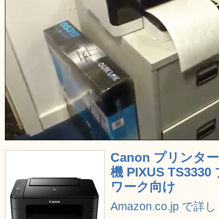
Canon プリンタ
機 PIXUS TS333
ワーク向け
Amazon.co.jp で