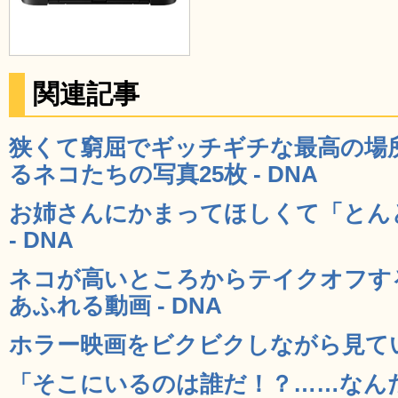
関連記事
狭くて窮屈でギッチギチな最高の場
るネコたちの写真25枚 - DNA
お姉さんにかまってほしくて「とん
- DNA
ネコが高いところからテイクオフす
あふれる動画 - DNA
ホラー映画をビクビクしながら見ている
「そこにいるのは誰だ！？……なん