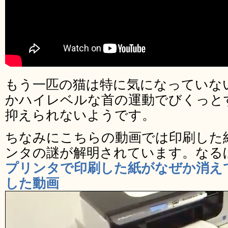
もう一匹の猫は特に気になっていな
かハイレベルな首の運動でびくっと
抑えられないようです。
ちなみにこちらの動画では印刷した
ンタの謎が解明されています。なる
プリンタで印刷した紙がなぜか消え
した動画