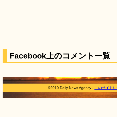
Facebook上のコメント一覧
©2010 Daily News Agency -
このサイトに