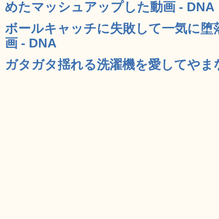
めたマッシュアップした動画 - DNA
ボールキャッチに失敗して一気に堕
画 - DNA
ガタガタ揺れる洗濯機を愛してやまない