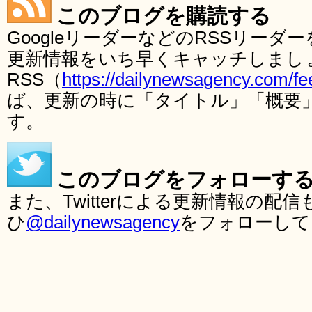
このブログを購読する
GoogleリーダーなどのRSSリー
更新情報をいち早くキャッチしまし
RSS（
https://dailynewsagency.com/fe
ば、更新の時に「タイトル」「概要
す。
このブログをフォローす
また、Twitterによる更新情報の
ひ
@dailynewsagency
をフォローして