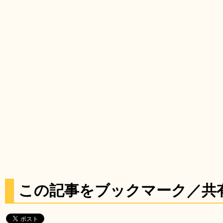
この記事をブックマーク／共