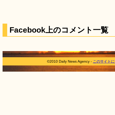
Facebook上のコメント一覧
©2010 Daily News Agency -
このサイトに