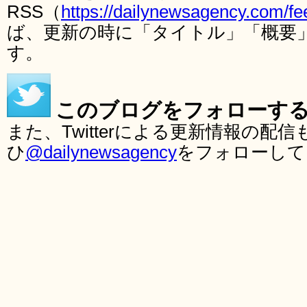
RSS（
https://dailynewsagency.com/fe
ば、更新の時に「タイトル」「概要
す。
このブログをフォローす
また、Twitterによる更新情報の
ひ
@dailynewsagency
をフォローして