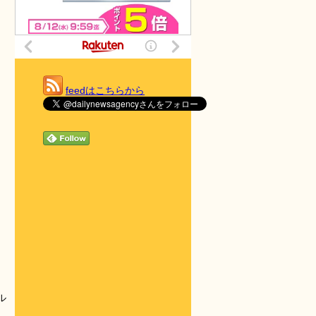
feedはこちらから
ル