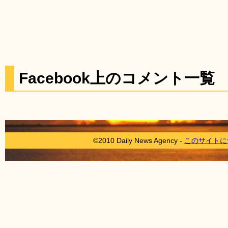
Facebook上のコメント一覧
©2010 Daily News Agency -
このサイトに