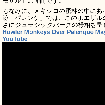
モザル」の仲間です。
ちなみに、メキシコの密林の中にあ
跡「パレンケ」では、このホエザル
さにジュラシックパークの様相を呈
Howler Monkeys Over Palenque May
YouTube