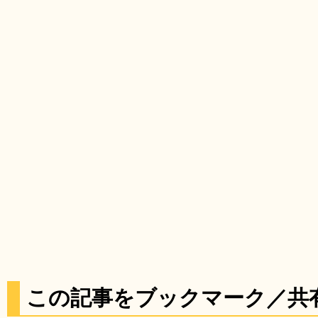
この記事をブックマーク／共