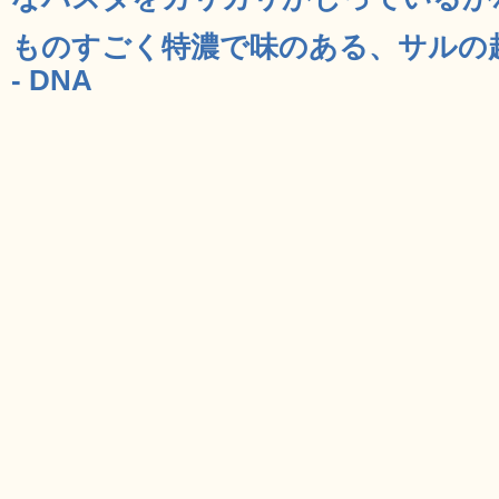
ものすごく特濃で味のある、サルの
- DNA