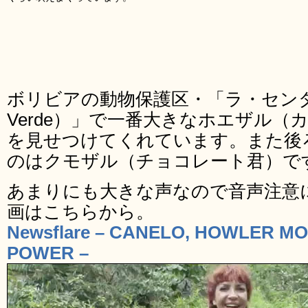
ボリビアの動物保護区・「ラ・センダ・
Verde）」で一番大きなホエザル
を見せつけてくれています。また後
のはクモザル（チョコレート君）で
あまりにも大きな声なので音声注意
画はこちらから。
Newsflare – CANELO, HOWLER M
POWER –