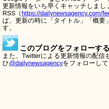
更新情報をいち早くキャッチしまし
RSS（
https://dailynewsagency.com/fe
ば、更新の時に「タイトル」「概要
す。
このブログをフォローす
また、Twitterによる更新情報の
ひ
@dailynewsagency
をフォローして