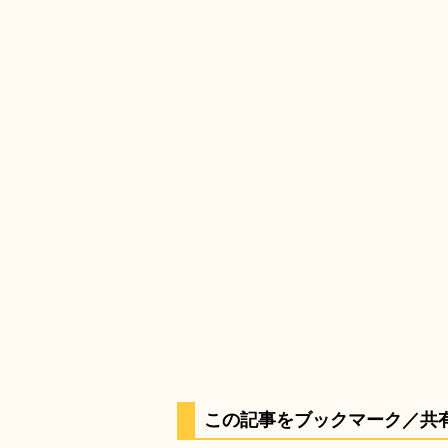
この記事をブックマーク／共