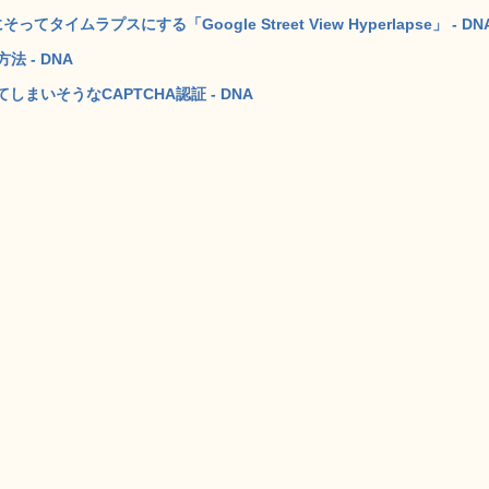
イムラプスにする「Google Street View Hyperlapse」 - DN
法 - DNA
いそうなCAPTCHA認証 - DNA