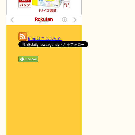
feedはこちらから