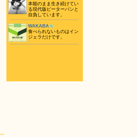
本能のまま生き続けてい
る現代版ピーターパンと
自負しています。
WAKABA
食べられないものはイン
ジェラだけです。