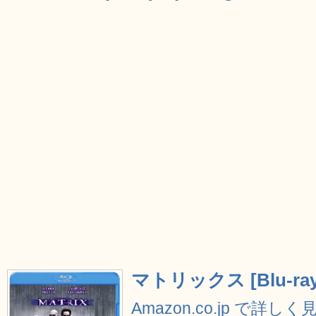
マトリックス [Blu-ray
Amazon.co.jp で詳しく