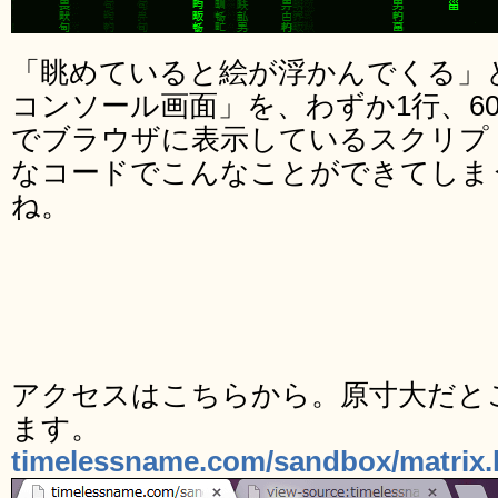
「眺めていると絵が浮かんでくる」
コンソール画面」を、わずか1行、600バイ
でブラウザに表示しているスクリプ
なコードでこんなことができてしま
ね。
アクセスはこちらから。原寸大だと
ます。
timelessname.com/sandbox/matrix.