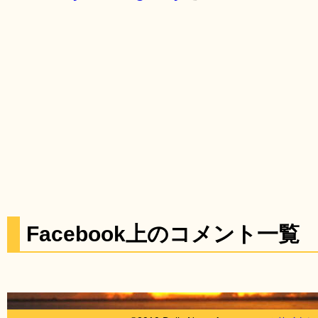
Facebook上のコメント一覧