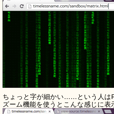
ちょっと字が細かい……という人はFire
ズーム機能を使うとこんな感じに表