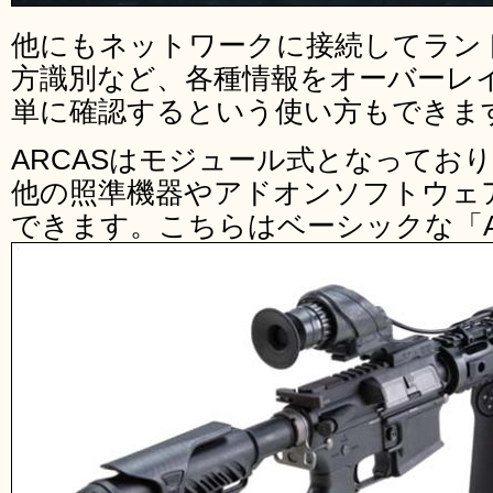
他にもネットワークに接続してラン
方識別など、各種情報をオーバーレ
単に確認するという使い方もできま
ARCASはモジュール式となってお
他の照準機器やアドオンソフトウェ
できます。こちらはベーシックな「AR