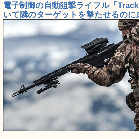
電子制御の自動狙撃ライフル「Tracki
いて隣のターゲットを撃たせるのに成功