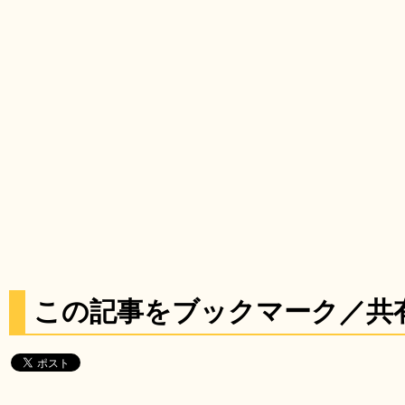
この記事をブックマーク／共