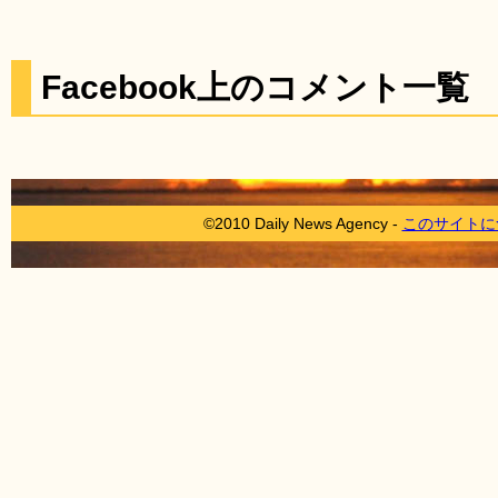
Facebook上のコメント一覧
©2010 Daily News Agency -
このサイトに