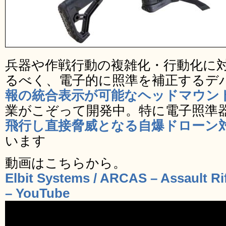
兵器や作戦行動の複雑化・行動化に
るべく、電子的に照準を補正するデ
報の統合表示が可能なヘッドマウン
業がこぞって開発中。特に電子照準
飛行し直接脅威となる自爆ドローン
います
動画はこちらから。
Elbit Systems / ARCAS – Assault R
– YouTube