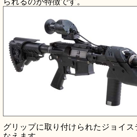
られるのが特徴です。
グリップに取り付けられたジョイス
なえます。