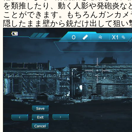
を類推したり、動く人影や発砲炎な
ことができます。もちろんガンカメ
隠したまま壁から銃だけ出して狙い