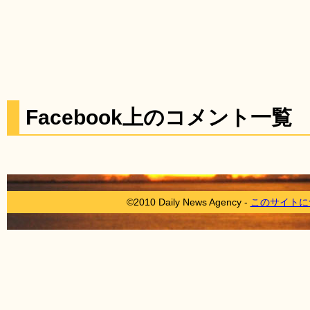
Facebook上のコメント一覧
©2010 Daily News Agency -
このサイトに