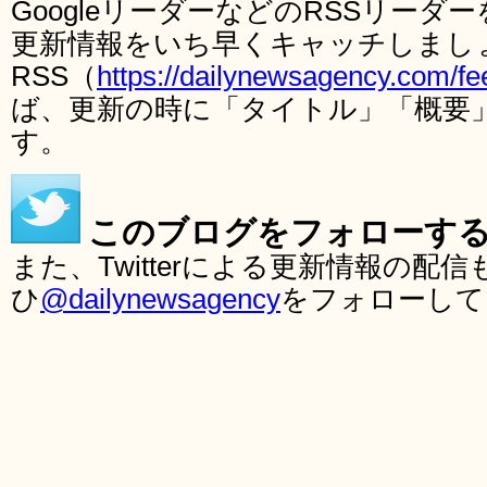
GoogleリーダーなどのRSSリー
更新情報をいち早くキャッチしまし
RSS（
https://dailynewsagency.com/fe
ば、更新の時に「タイトル」「概要
す。
このブログをフォローす
また、Twitterによる更新情報の
ひ
@dailynewsagency
をフォローして