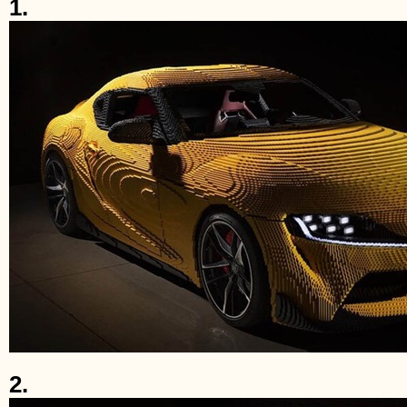
1.
2.