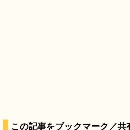
この記事をブックマーク／共