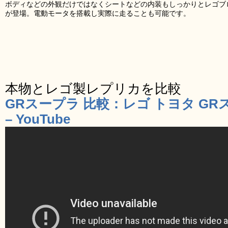
ボディなどの外観だけではなくシートなどの内装もしっかりとレゴブロ
が登場。電動モータを搭載し実際に走ることも可能です。
本物とレゴ製レプリカを比較
GRスープラ 比較：レゴ トヨタ G
– YouTube