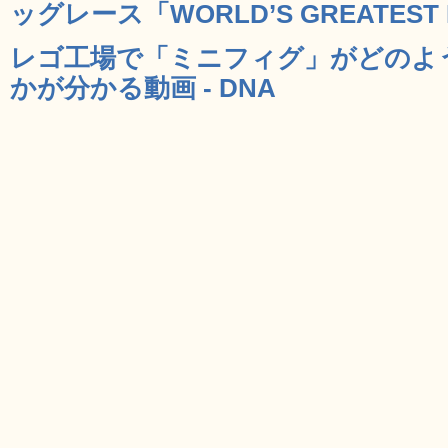
ッグレース「WORLD’S GREATEST D
レゴ工場で「ミニフィグ」がどのよ
かが分かる動画 - DNA