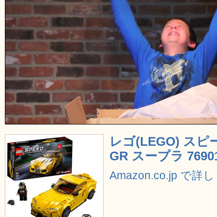
レゴ(LEGO) ス
GR スープラ 7690
Amazon.co.jp で