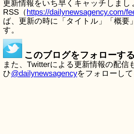
更新情報をいち早くキャッチしまし
RSS（
https://dailynewsagency.com/fe
ば、更新の時に「タイトル」「概要
す。
このブログをフォローす
また、Twitterによる更新情報の
ひ
@dailynewsagency
をフォローして