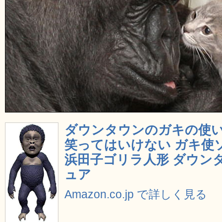
ダウンタウンのガキの使い
笑ってはいけない ガキ使ソ
浜田子ゴリラ人形 ダウンタ
ュア
Amazon.co.jp で詳しく見る