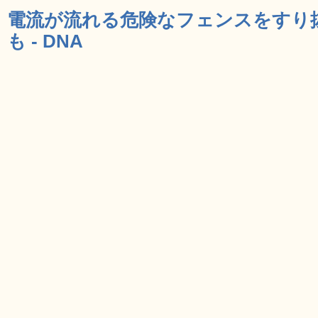
電流が流れる危険なフェンスをすり
も - DNA