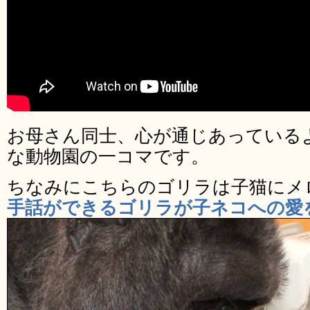
お母さん同士、心が通じあっている
な動物園の一コマです。
ちなみにこちらのゴリラは子猫にメ
手話ができるゴリラが子ネコへの愛