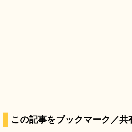
この記事をブックマーク／共