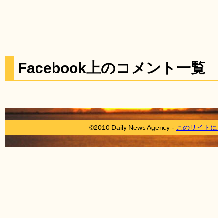
Facebook上のコメント一覧
©2010 Daily News Agency -
このサイトに