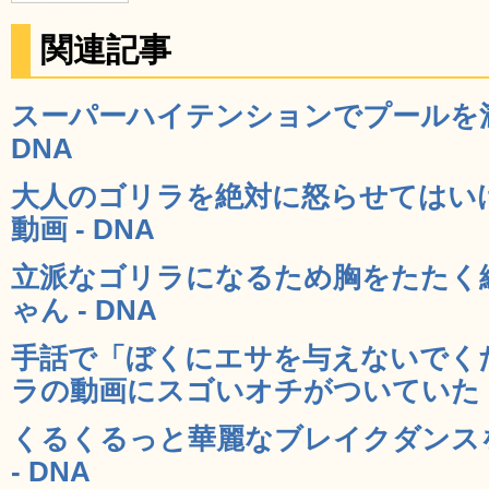
関連記事
スーパーハイテンションでプールを満
DNA
大人のゴリラを絶対に怒らせてはい
動画 - DNA
立派なゴリラになるため胸をたたく
ゃん - DNA
手話で「ぼくにエサを与えないでく
ラの動画にスゴいオチがついていた -
くるくるっと華麗なブレイクダンス
- DNA