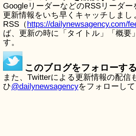
GoogleリーダーなどのRSSリー
更新情報をいち早くキャッチしまし
RSS（
https://dailynewsagency.com/fe
ば、更新の時に「タイトル」「概要
す。
このブログをフォローす
また、Twitterによる更新情報の
ひ
@dailynewsagency
をフォローして