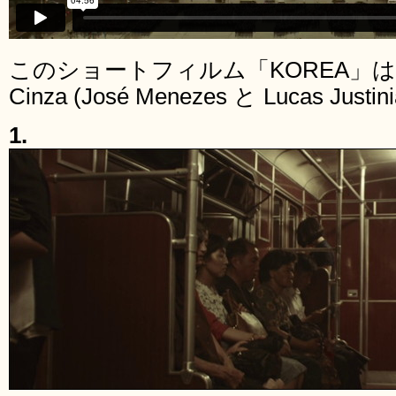
このショートフィルム「KOREA」
Cinza (José Menezes と Lucas Ju
1.