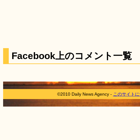
Facebook上のコメント一覧
©2010 Daily News Agency -
このサイトに