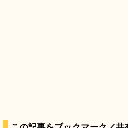
この記事をブックマーク／共