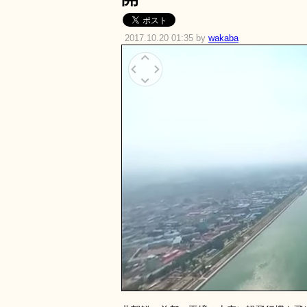
2017.10.20 01:35 by
wakaba