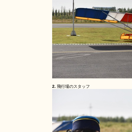
2.
飛行場のスタッフ