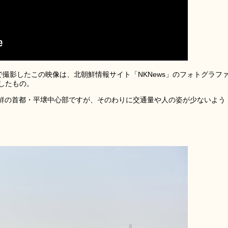
で撮影したこの映像は、北朝鮮情報サイト「NKNews」のフォトグラフ
影したもの。
鮮の首都・平壌中心部ですが、そのわりに交通量や人の姿が少ないよう