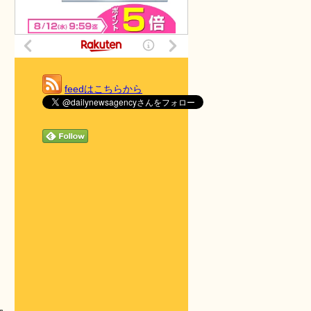
feedはこちらから