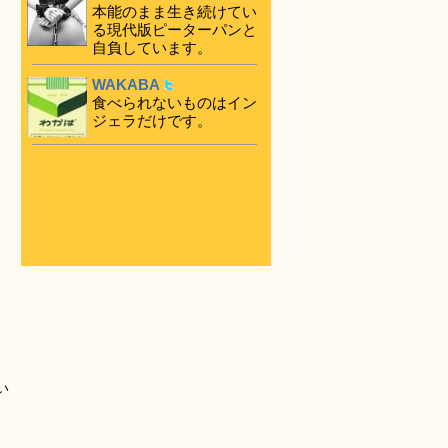
本能のまま生き続けてい
る現代版ピーターパンと
自負しています。
WAKABA
食べられないものはイン
ジェラだけです。
い