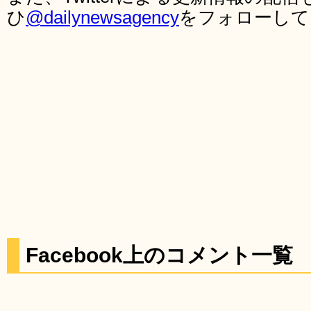
ひ
@dailynewsagency
をフォローして
Facebook上のコメント一覧