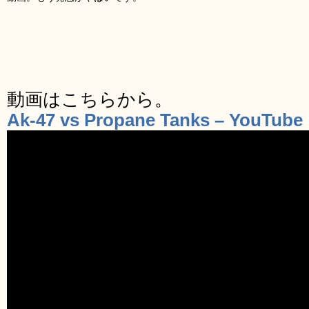
動画はこちらから。
Ak-47 vs Propane Tanks – YouTube