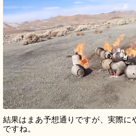
結果はまあ予想通りですが、実際に
ですね。