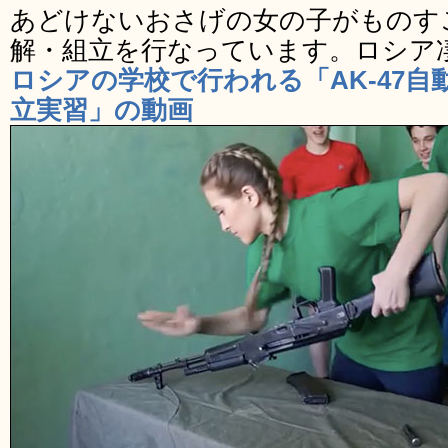
あどけないおさげの女の子がものすご
解・組立を行なっています。ロシア
ロシアの学校で行われる「AK-47
立実習」の動画