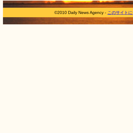
©2010 Daily News Agency -
このサイトに