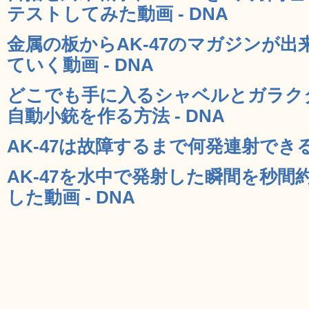
テストしてみた動画 - DNA
金属の板からAK-47のマガジンが
ていく動画 - DNA
どこでも手に入るシャベルとガラクタ
自動小銃を作る方法 - DNA
AK-47は故障するまで何発連射できる
AK-47を水中で発射した瞬間を秒間
した動画 - DNA