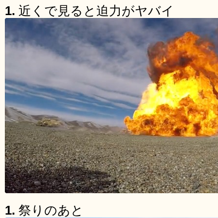
1.
近くで見ると迫力がヤバイ
1.
祭りのあと