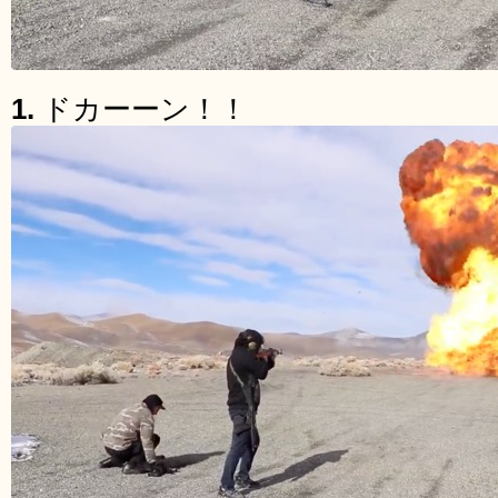
1.
ドカーーン！！