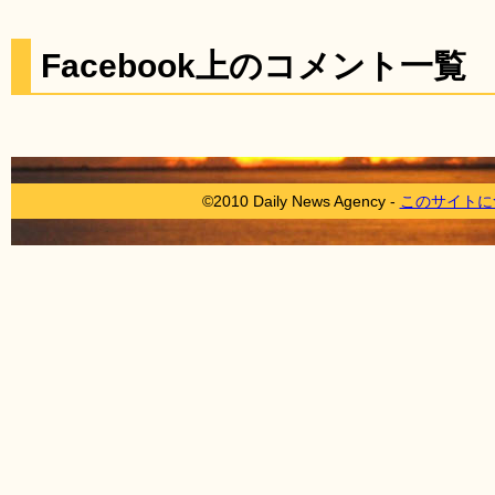
Facebook上のコメント一覧
©2010 Daily News Agency -
このサイトに