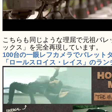
こちらも同じような理屈で元祖バレ
ックス」を完全再現しています。
100台の一眼レフカメラでバレット
「ロールスロイス・レイス」のランチ・