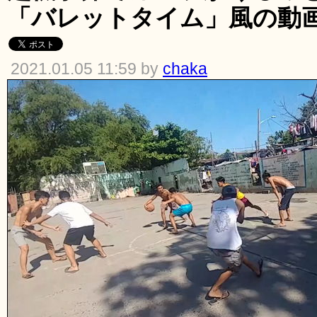
「バレットタイム」風の動
2021.01.05 11:59 by
chaka