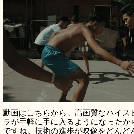
動画はこちらから。高画質なハイス
ラが手軽に手に入るようになったか
ですね。技術の進歩が映像をどんど