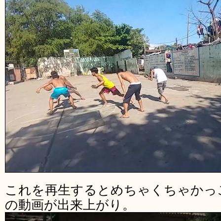
これを再生するとめちゃくちゃかっ
の動画が出来上がり。