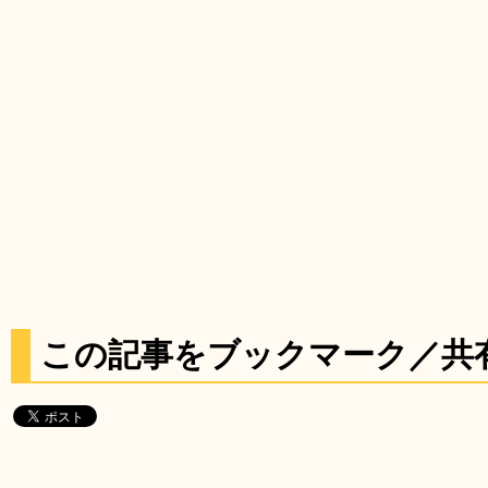
この記事をブックマーク／共