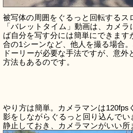
被写体の周囲をぐるっと回転するス
「バレットタイム」動画は、カメラ
ば自分を写す分には簡単にできます
合の1シーンなど、他人を撮る場合
ドーリーが必要な手法ですが、意外
方法もあるのです。
やり方は簡単。カメラマンは120fp
影をしながらぐるっと回り込んでい
静止しておき、カメラマンがいい所