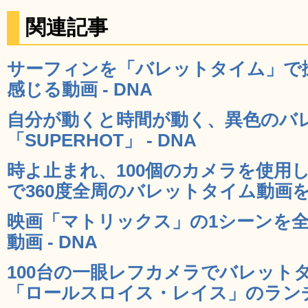
関連記事
サーフィンを「バレットタイム」で
感じる動画 - DNA
自分が動くと時間が動く、異色のバレ
「SUPERHOT」 - DNA
時よ止まれ、100個のカメラを使用
で360度全周のバレットタイム動画を撮
映画「マトリックス」の1シーンを
動画 - DNA
100台の一眼レフカメラでバレット
「ロールスロイス・レイス」のランチ・