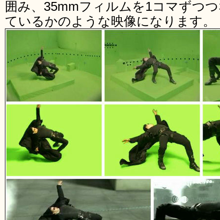
囲み、35mmフィルムを1コマずつ
ているかのような映像になります。