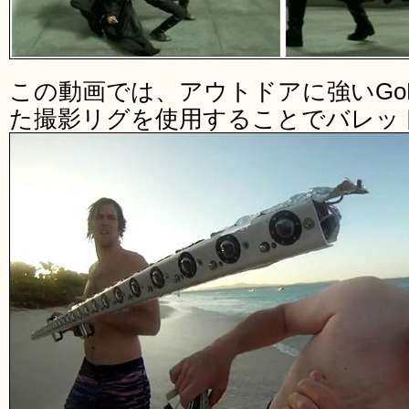
この動画では、アウトドアに強いGoP
た撮影リグを使用することでバレッ