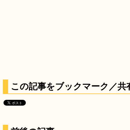
この記事をブックマーク／共