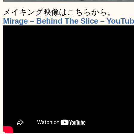
メイキング映像はこちらから。
Mirage – Behind The Slice – YouTu