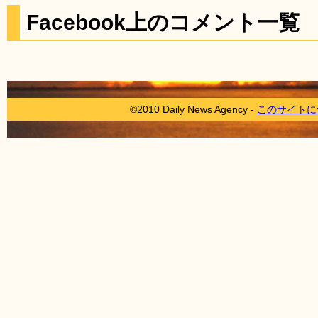
Facebook上のコメント一覧
©2010 Daily News Agency -
このサイトに