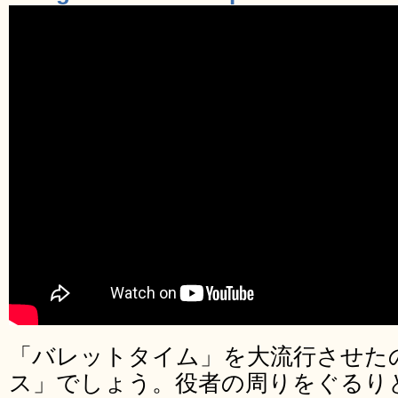
「バレットタイム」を大流行させた
ス」でしょう。役者の周りをぐるり