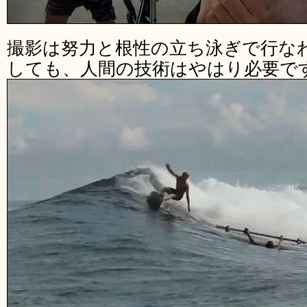
撮影は努力と根性の立ち泳ぎで行な
しても、人間の技術はやはり必要で