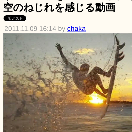
空のねじれを感じる動画
2011.11.09 16:14 by
chaka