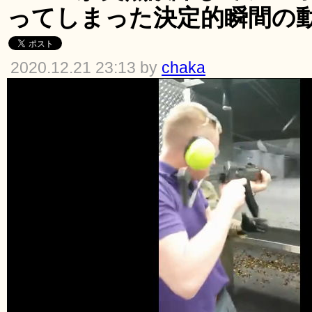
ってしまった決定的瞬間の
2020.12.21 23:13 by
chaka