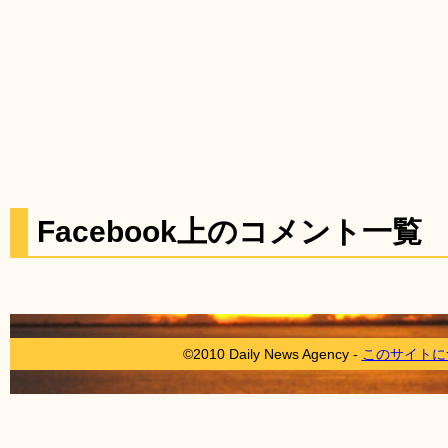
Facebook上のコメント一覧
©2010 Daily News Agency -
このサイトに