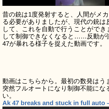
昔の銃は1度発射すると、人間がメ
る必要がありましたが、現代の銃は
して、これを自動で行うことができ
して制御できなくなると……反動が強
47が暴れる様子を捉えた動画です。
動画はこちらから。最初の数発はう
突然フルオートになり制御不能にな
い。
Ak 47 breaks and stuck in full auto