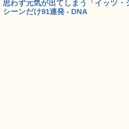
思わず元気が出てしまう「イッツ・
シーンだけ91連発 - DNA