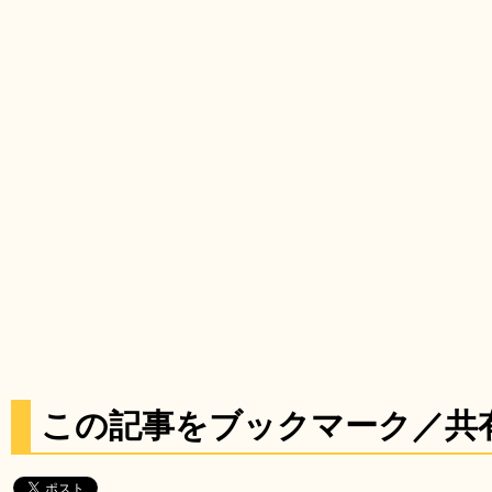
この記事をブックマーク／共