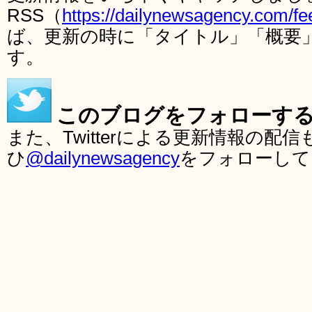
RSS（
https://dailynewsagency.com/fe
ば、更新の時に「タイトル」「概要
す。
このブログをフォローす
また、Twitterによる更新情報の
ひ
@dailynewsagency
をフォローして