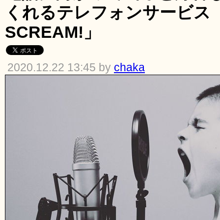
くれるテレフォンサービス「
SCREAM!」
2020.12.22 13:45 by
chaka