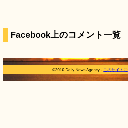
Facebook上のコメント一覧
©2010 Daily News Agency -
このサイトに