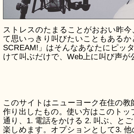
ストレスのたまることがおおい昨今
て思いっきり叫びたいこともあるかと
SCREAM!」はそんなあなたにピ
けて叫ぶだけで、Web上に叫び声が
このサイトはニューヨーク在住の教師、Ch
作り出したもの。使い方はこのトッ
通り、1. 電話をかける 2. 叫ぶ、
楽しめます。オプションとして3. 