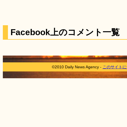
Facebook上のコメント一覧
©2010 Daily News Agency -
このサイトに