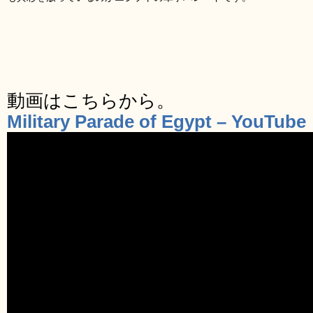
動画はこちらから。
Military Parade of Egypt – YouTube