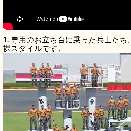
1.
専用のお立ち台に乗った兵士たち
裸スタイルです。