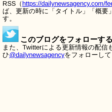
RSS（
https://dailynewsagency.com/fe
ば、更新の時に「タイトル」「概要
す。
このブログをフォローす
また、Twitterによる更新情報の
ひ
@dailynewsagency
をフォローして