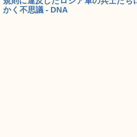
規則に違反したロシア軍の兵士たち
かく不思議 - DNA