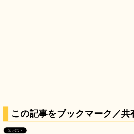
この記事をブックマーク／共