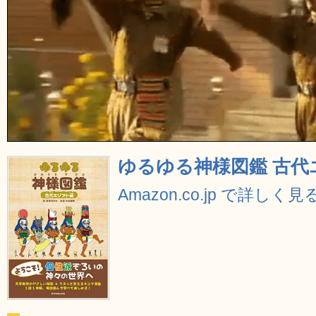
ゆるゆる神様図鑑 古代
Amazon.co.jp で詳しく見