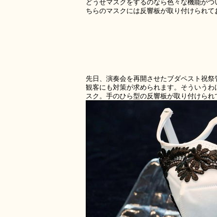
どうせマスクをするのなら色々な機能がつ
ちらのマスクには反響板が取り付けられて
先日、演奏会を再開させたブダペスト祝祭
観客にも対策が求められます。そういうわ
スク。手のひら型の反響板が取り付けられ