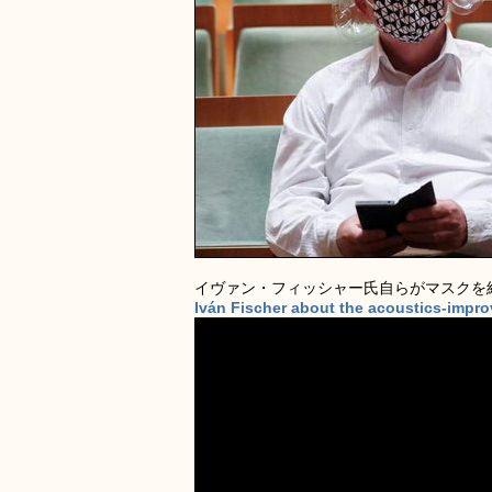
イヴァン・フィッシャー氏自らがマスクを
Iván Fischer about the acoustics-impr