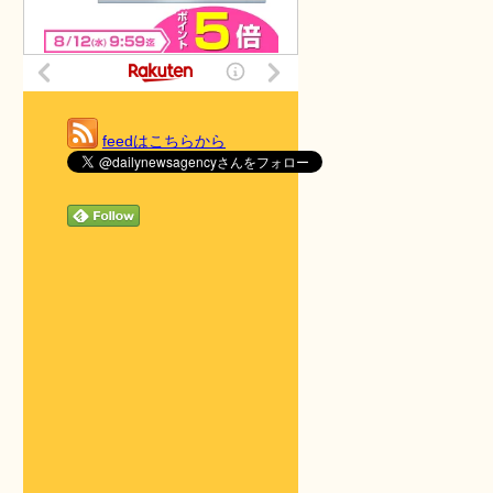
feedはこちらから