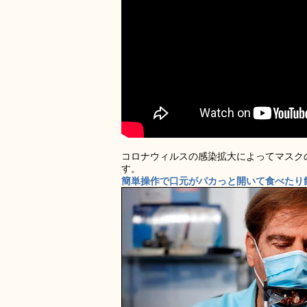
コロナウィルスの感染拡大によってマスク
す。
簡単操作で口元がパカっと開いて食べたり飲