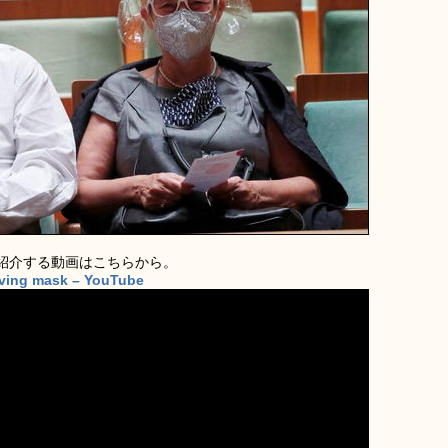
紹介する動画はこちらから。
oving mask – YouTube