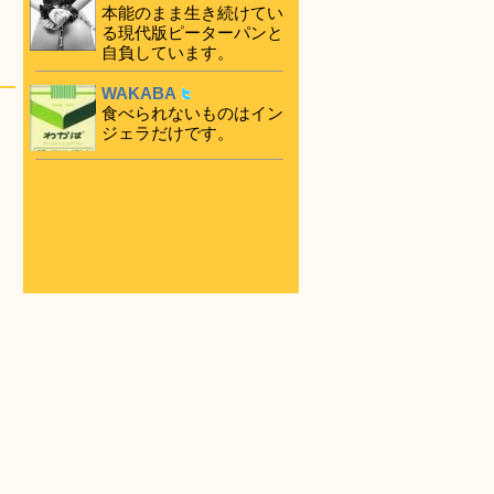
本能のまま生き続けてい
る現代版ピーターパンと
自負しています。
WAKABA
食べられないものはイン
ジェラだけです。