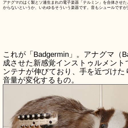
アナグマのはく製とソ連生まれの電子楽器「テルミン」を合体させた
からないというか、いわゆるそういう楽器です。音もシュールですが
これが「Badgermin」。アナグマ（
成させた新感覚インストゥルメント
ンテナが伸びており、手を近づけた
音量が変化するもの。