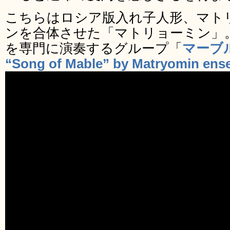
こちらはロシア版入れ子人形、マト
ンを合体させた「マトリョーミン」
を専門に演奏するグループ「
マーブ
“Song of Mable” by Matryomin ens