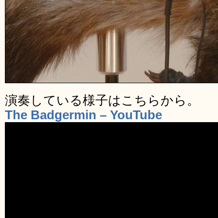
演奏している様子はこちらから。
The Badgermin – YouTube