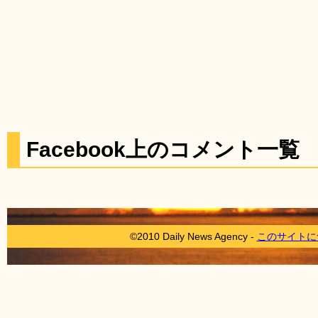
Facebook上のコメント一覧
©2010 Daily News Agency -
このサイトに