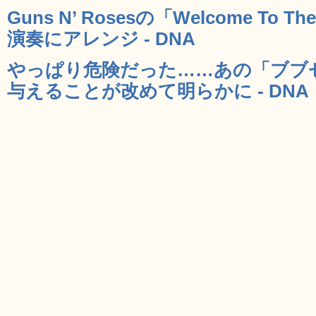
Guns N’ Rosesの「Welcome To 
演奏にアレンジ - DNA
やっぱり危険だった……あの「ブブ
与えることが改めて明らかに - DNA