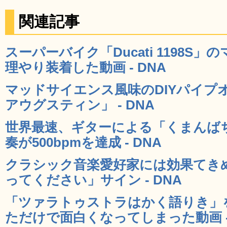
関連記事
スーパーバイク「Ducati 1198S
理やり装着した動画 - DNA
マッドサイエンス風味のDIYパイプ
アウグスティン」 - DNA
世界最速、ギターによる「くまんば
奏が500bpmを達成 - DNA
クラシック音楽愛好家には効果てき
ってください」サイン - DNA
「ツァラトゥストラはかく語りき」
ただけで面白くなってしまった動画 -