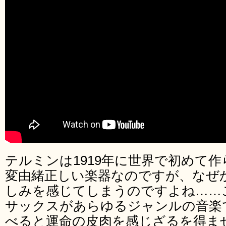
テルミンは1919年に世界で初めて
変由緒正しい楽器なのですが、なぜ
しみを感じてしまうのですよね……
サックスがあらゆるジャンルの音楽
べると運命の皮肉を感じざるを得ま