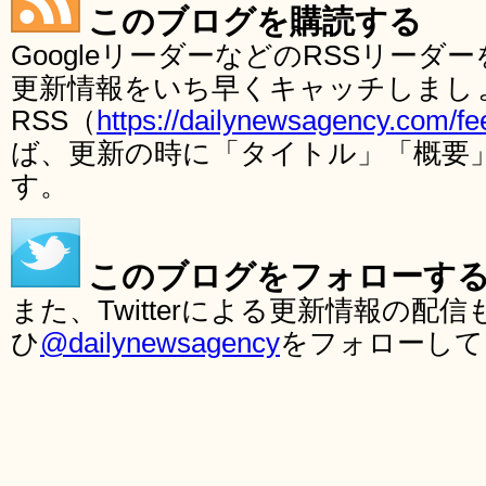
このブログを購読する
GoogleリーダーなどのRSSリー
更新情報をいち早くキャッチしまし
RSS（
https://dailynewsagency.com/fe
ば、更新の時に「タイトル」「概要
す。
このブログをフォローす
また、Twitterによる更新情報の
ひ
@dailynewsagency
をフォローして