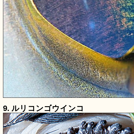
9. ルリコンゴウインコ