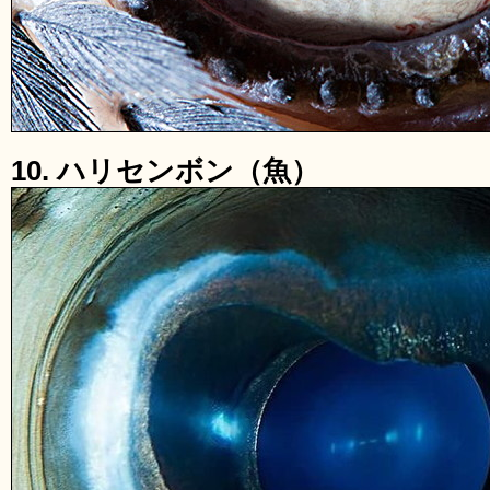
10. ハリセンボン（魚）