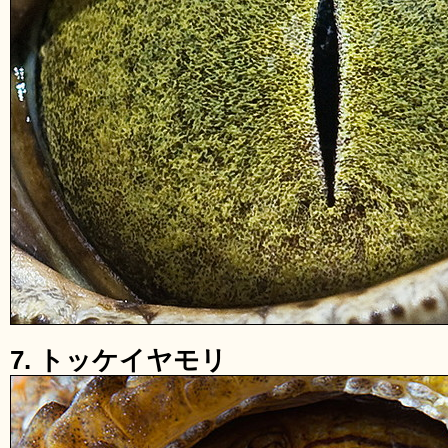
7. トッケイヤモリ