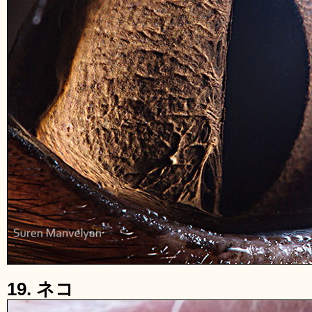
19. ネコ