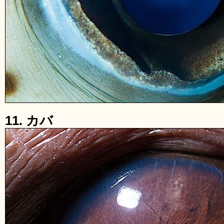
11. カバ