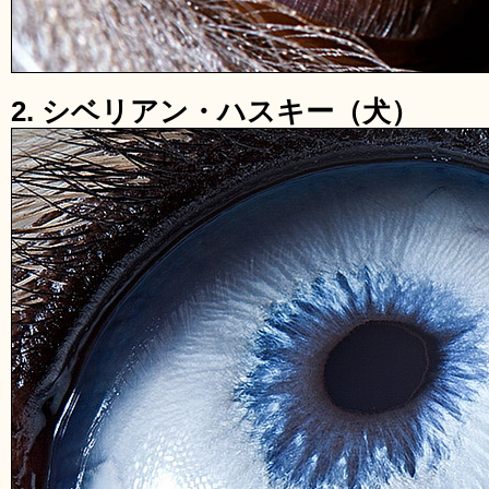
2. シベリアン・ハスキー（犬）