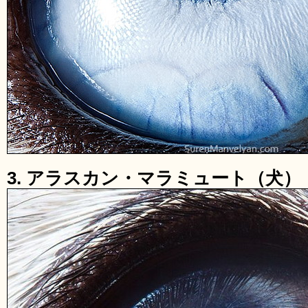
3. アラスカン・マラミュート（犬）