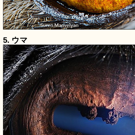
5. ウマ