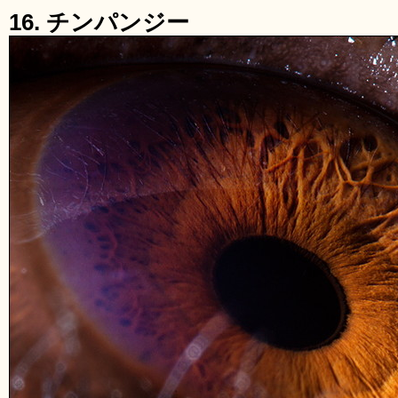
16. チンパンジー