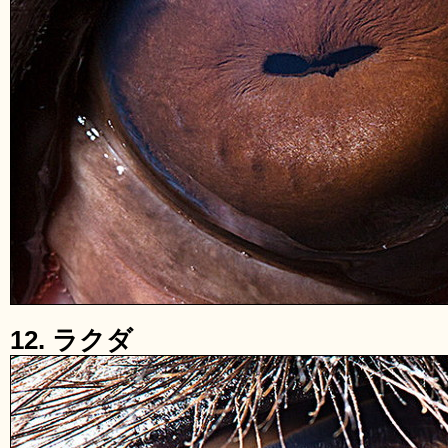
12. ラクダ