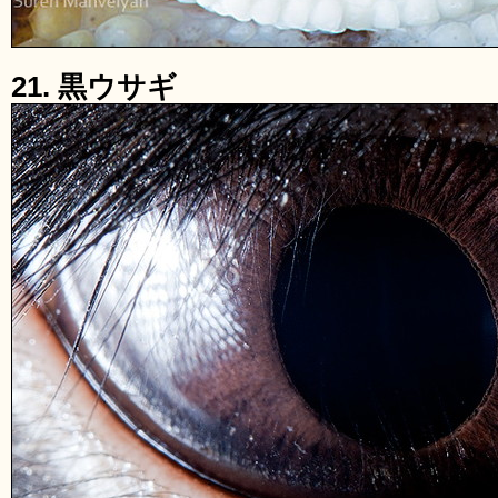
21. 黒ウサギ