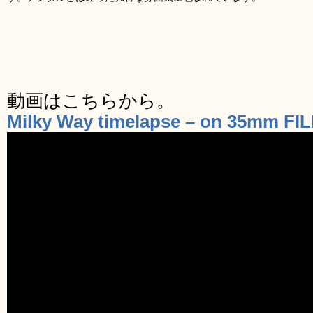
動画はこちらから。
Milky Way timelapse – on 35mm FI