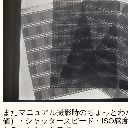
またマニュアル撮影時のちょっとわ
値）・シャッタースピード・ISO感