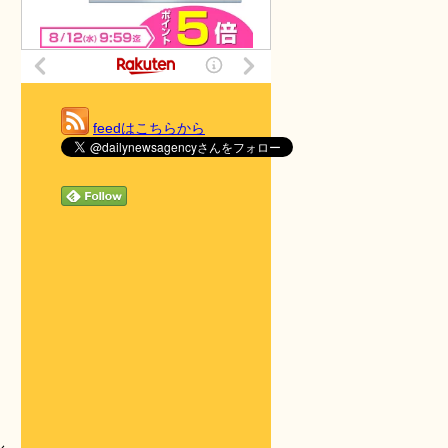
feedはこちらから