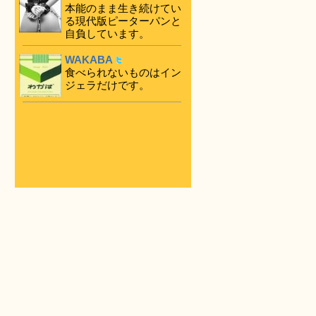
本能のまま生き続けてい
る現代版ピーターパンと
自負しています。
WAKABA
食べられないものはイン
ジェラだけです。