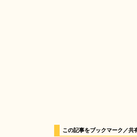
この記事をブックマーク／共