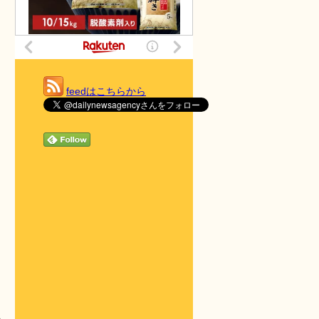
feedはこちらから