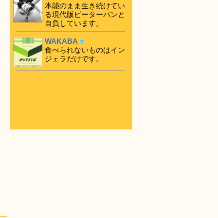
本能のまま生き続けてい
る現代版ピーターパンと
自負しています。
WAKABA
食べられないものはイン
ジェラだけです。