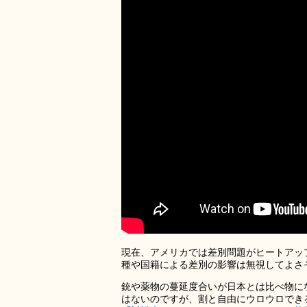
現在、アメリカでは差別問題がヒートアッ
種や国籍による差別の影響は無視してよさ
銃や薬物の蔓延度合いが日本とは比べ物に
はないのですが、割と自由にウロウロでき