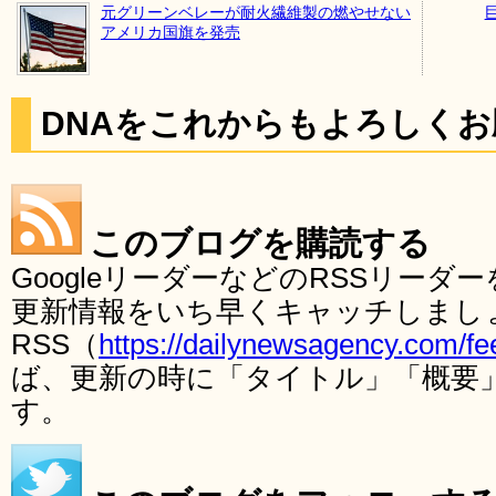
元グリーンベレーが耐火繊維製の燃やせない
アメリカ国旗を発売
DNAをこれからもよろしく
このブログを購読する
GoogleリーダーなどのRSSリー
更新情報をいち早くキャッチしまし
RSS（
https://dailynewsagency.com/fe
ば、更新の時に「タイトル」「概要
す。