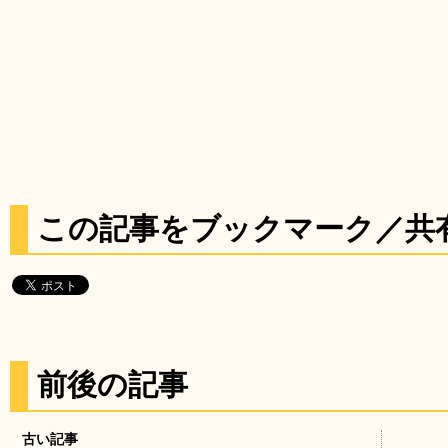
この記事をブックマーク／共
前後の記事
古い記事