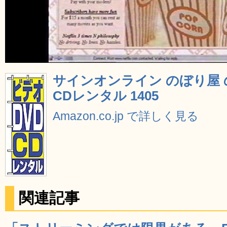
サインオンライン のぼり屋 の
CDレンタル 1405
Amazon.co.jp で詳しく見る
関連記事