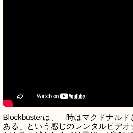
Blockbusterは、一時はマクド
ある」という感じのレンタルビデオ