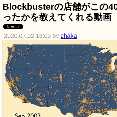
Blockbusterの店舗がこ
ったかを教えてくれる動画
2020.07.02 18:03 by
chaka