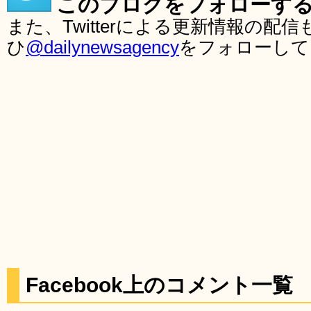
このブログをフォローす
また、Twitterによる更新情報の
ひ
@dailynewsagency
をフォローして
Facebook上のコメント一覧