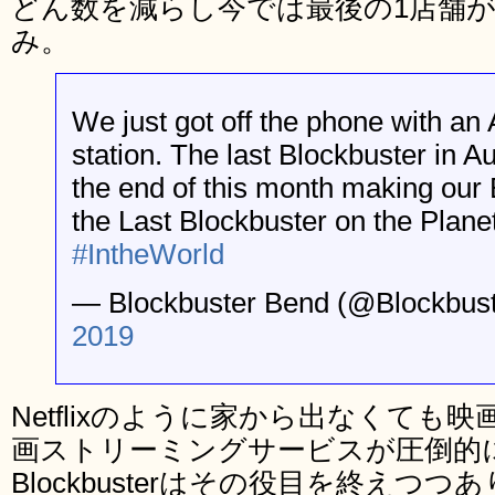
どん数を減らし今では最後の1店舗
み。
We just got off the phone with an 
station. The last Blockbuster in Aus
the end of this month making our
the Last Blockbuster on the Planet
#IntheWorld
— Blockbuster Bend (@Blockbus
2019
Netflixのように家から出なくても
画ストリーミングサービスが圧倒的
Blockbusterはその役目を終えつつ