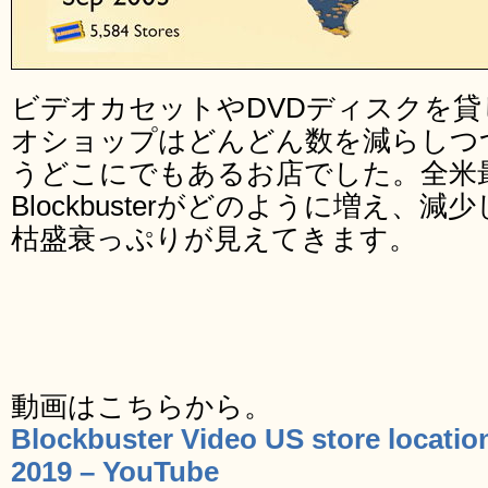
ビデオカセットやDVDディスクを
オショップはどんどん数を減らしつ
うどこにでもあるお店でした。全米
Blockbusterがどのように増え、
枯盛衰っぷりが見えてきます。
動画はこちらから。
Blockbuster Video US store locati
2019 – YouTube