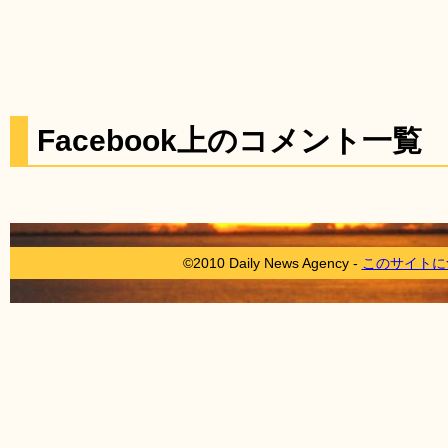
Facebook上のコメント一覧
©2010 Daily News Agency -
このサイトに