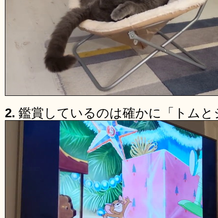
2.
鑑賞しているのは確かに「トムと