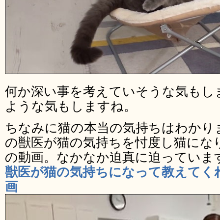
何か深い事を考えていそうな気もし
ような気もしますね。
ちなみに猫の本当の気持ちはわかり
の獣医が猫の気持ちを忖度し猫にな
の動画。なかなか迫真に迫っていま
獣医が猫の気持ちになって教えてく
画