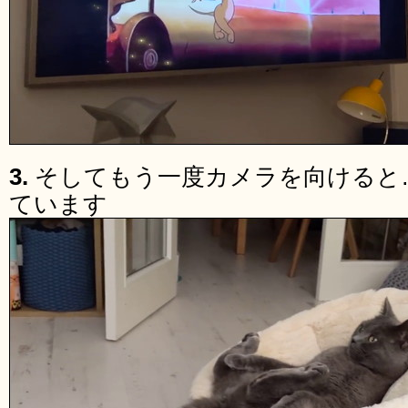
3.
そしてもう一度カメラを向けると
ています