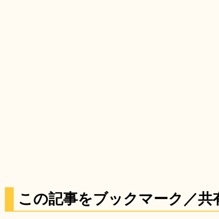
この記事をブックマーク／共