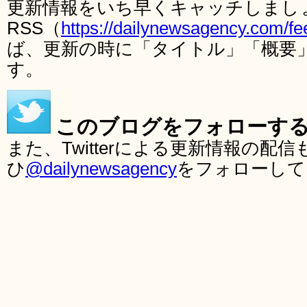
更新情報をいち早くキャッチしまし
RSS（
https://dailynewsagency.com/fe
ば、更新の時に「タイトル」「概要
す。
このブログをフォローす
また、Twitterによる更新情報の
ひ
@dailynewsagency
をフォローして