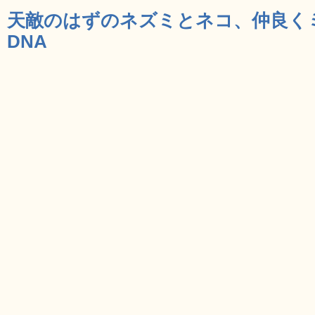
天敵のはずのネズミとネコ、仲良くミ
DNA