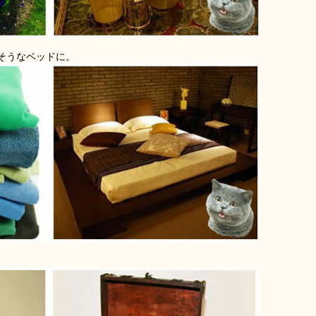
そうなベッドに。