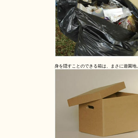
身を隠すことのできる箱は、まさに遊園地