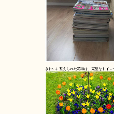
きれいに整えられた花壇は、完璧なトイレ