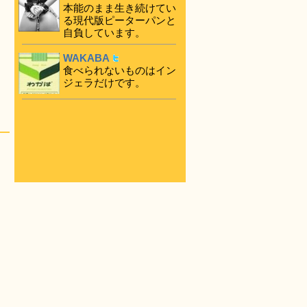
本能のまま生き続けてい
る現代版ピーターパンと
自負しています。
WAKABA
食べられないものはイン
ジェラだけです。