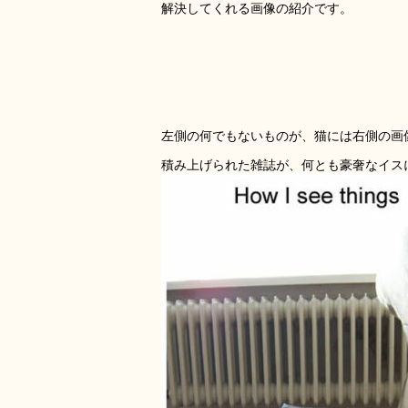
解決してくれる画像の紹介です。
左側の何でもないものが、猫には右側の画
積み上げられた雑誌が、何とも豪奢なイス