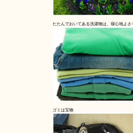
たたんでおいてある洗濯物は、寝心地よさ
ゴミは宝物