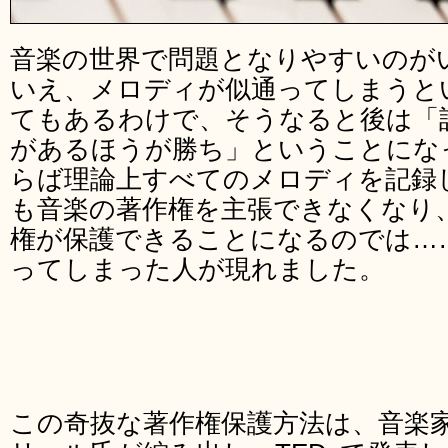
音楽の世界で問題となりやすいのが
いえ、メロディが似通ってしまうと
てもあるわけで、そうなると後は「
があるほうが勝ち」ということにな
らば理論上すべてのメロディを記録
も音楽の著作権を主張できなくなり
権が保護できることになるのでは…
ってしまった人が現れました。
この奇抜な著作権保護方法は、音楽