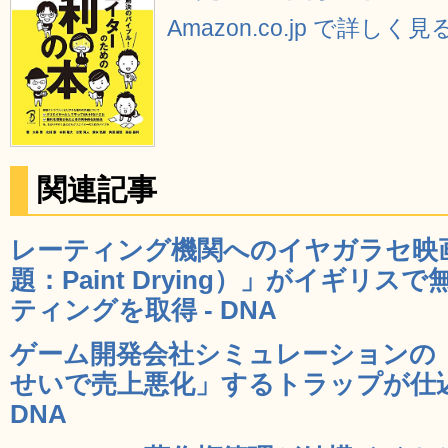
Amazon.co.jp で詳しく見
関連記事
レーティング機関へのイヤガラセ映
題：Paint Drying）」がイギリ
ティングを取得 - DNA
ゲーム開発会社シミュレーションの
せいで売上悪化」するトラップが仕込
DNA