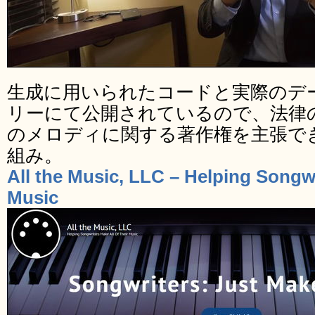
生成に用いられたコードと実際のデ
リーにて公開されているので、法律
のメロディに関する著作権を主張で
組み。
All the Music, LLC – Helping Songwr
Music