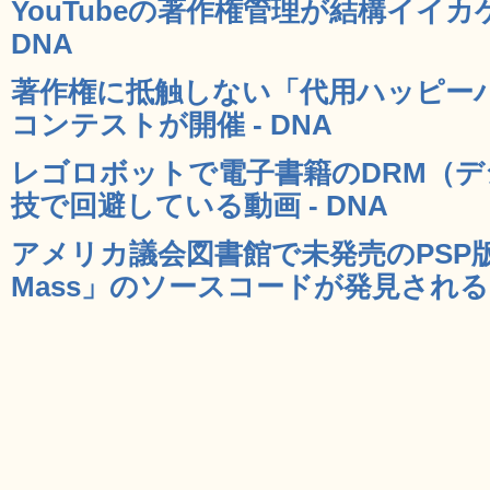
YouTubeの著作権管理が結構イイカ
DNA
著作権に抵触しない「代用ハッピー
コンテストが開催 - DNA
レゴロボットで電子書籍のDRM（
技で回避している動画 - DNA
アメリカ議会図書館で未発売のPSP版「Duke
Mass」のソースコードが発見される -