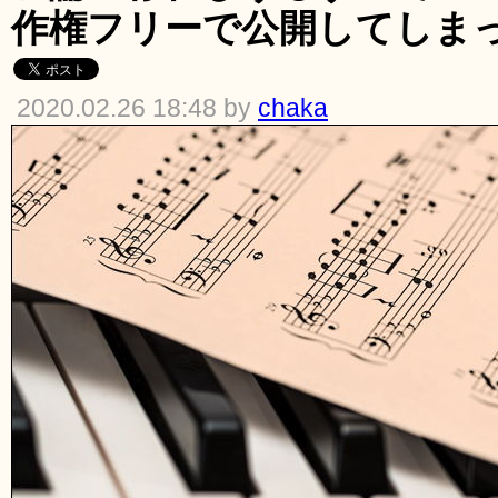
作権フリーで公開してしま
2020.02.26 18:48 by
chaka