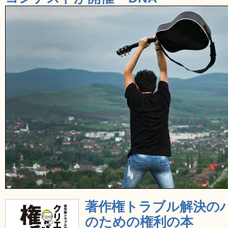
著作権トラブル解決のバ
のための権利の本