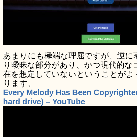
あまりにも極端な理屈ですが、逆に
り曖昧な部分があり、かつ現代的な
在を想定していないということがよ
ります。
Every Melody Has Been Copyrighted 
hard drive) – YouTube