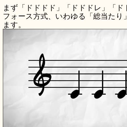
まず「ドドドド」「ドドドレ」「ド
フォース方式、いわゆる「総当たり
ます。