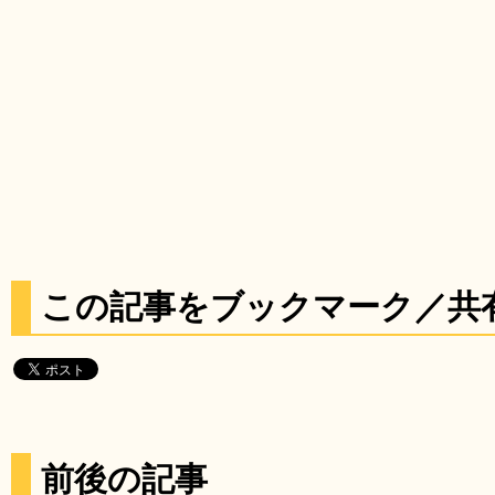
この記事をブックマーク／共
前後の記事