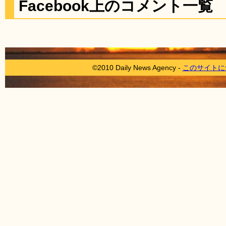
Facebook上のコメント一覧
©2010 Daily News Agency -
このサイトに