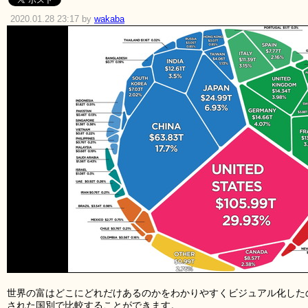
2020.01.28 23:17 by
wakaba
世界の富はどこにどれだけあるのかをわかりやすくビジュアル化した
された国別で比較することができます。