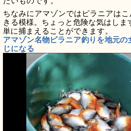
たいものです。
ちなみにアマゾンではピラニアはこ
きる模様。ちょっと危険な気はしま
単に捕まえることができます。
アマゾン名物ピラニア釣りを地元の
じになる