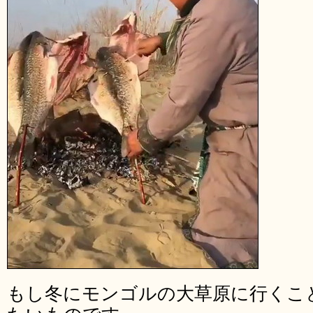
もし冬にモンゴルの大草原に行くこ