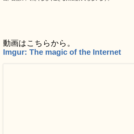
動画はこちらから。
Imgur: The magic of the Internet