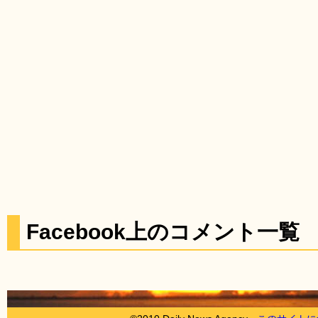
Facebook上のコメント一覧