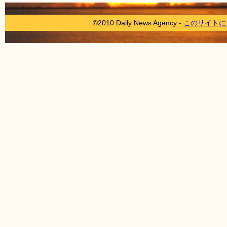
©2010 Daily News Agency -
このサイトに