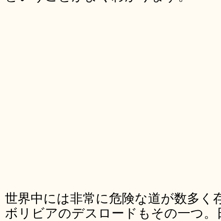
世界中には非常に危険な道が数多く
ボリビアのデスロードもその一つ。