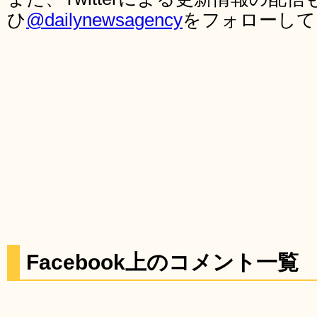
ひ
@dailynewsagency
をフォローして
Facebook上のコメント一覧