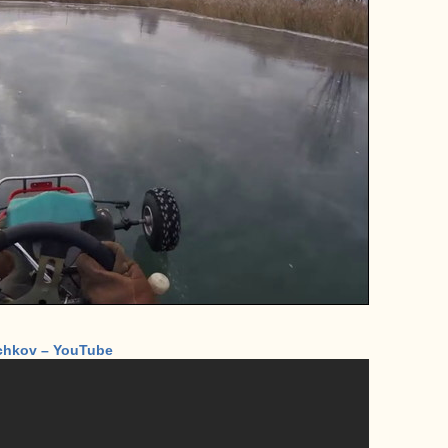
ichkov – YouTube