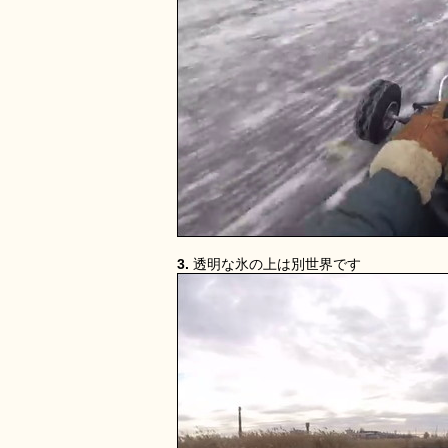
3.
透明な氷の上は別世界です