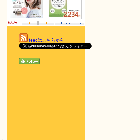
feedはこちらから