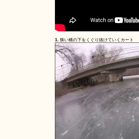
1.
狭い橋の下をくぐり抜けていくカート