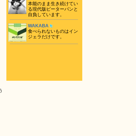
本能のまま生き続けてい
る現代版ピーターパンと
自負しています。
WAKABA
食べられないものはイン
ジェラだけです。
う