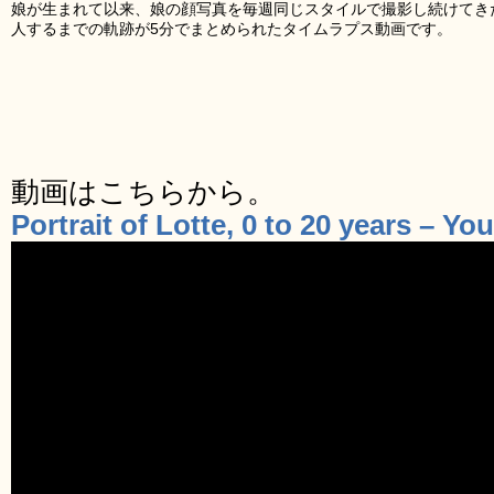
娘が生まれて以来、娘の顔写真を毎週同じスタイルで撮影し続けてき
人するまでの軌跡が5分でまとめられたタイムラプス動画です。
動画はこちらから。
Portrait of Lotte, 0 to 20 years – Y