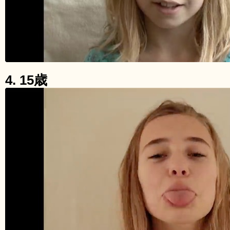
4. 15歳