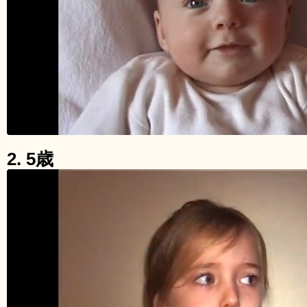
2. 5歳