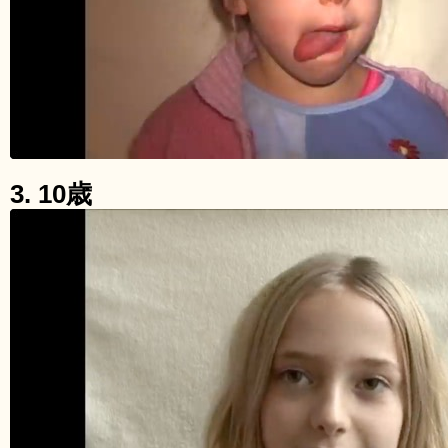
3. 10歳