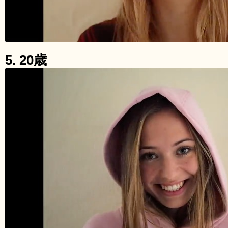
5. 20歳