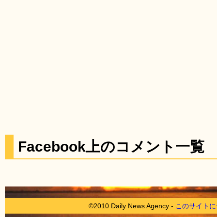
Facebook上のコメント一覧
©2010 Daily News Agency -
このサイトに