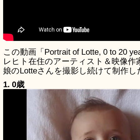
この動画「Portrait of Lotte, 0 to
レヒト在住のアーティスト＆映像作
娘のLotteさんを撮影し続けて制作
1. 0歳