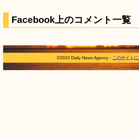
Facebook上のコメント一覧
©2010 Daily News Agency -
このサイトに