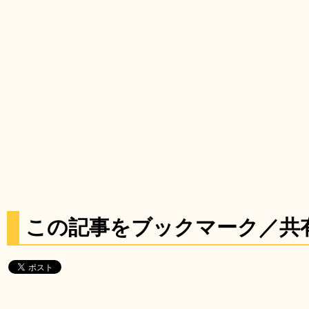
この記事をブックマーク／共