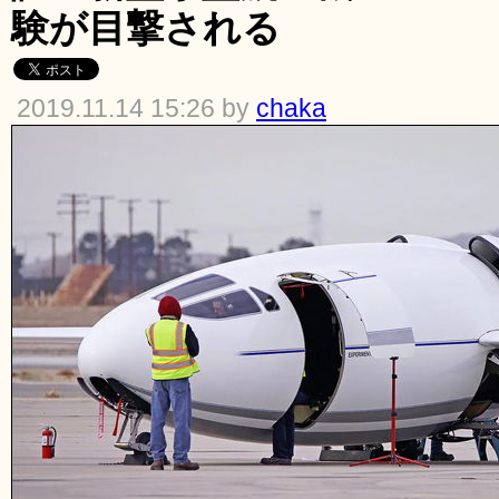
験が目撃される
2019.11.14 15:26 by
chaka