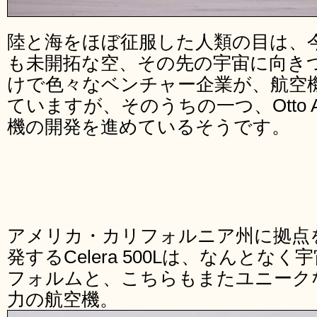
陸と海をほぼ征服した人類の目は、
も未開拓な空、その先の宇宙に向き
けで色々なベンチャー企業が、航空
ていますが、そのうちの一つ、Otto Av
機の開発を進めているそうです。
アメリカ・カリフォルニア州に拠点を置くO
発するCelera 500Lは、なんと
フォルムと、こちらもまたユニーク
力の航空機。