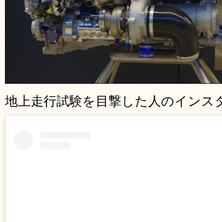
地上走行試験を目撃した人のインス