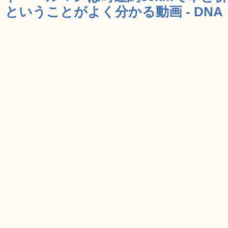
ということがよく分かる動画 - DNA