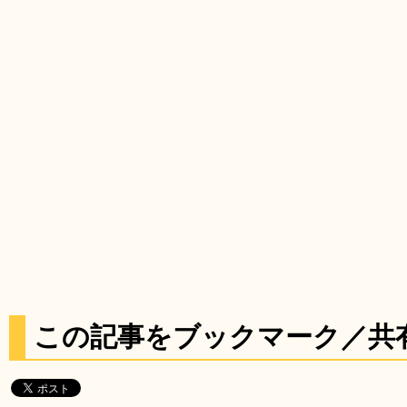
この記事をブックマーク／共