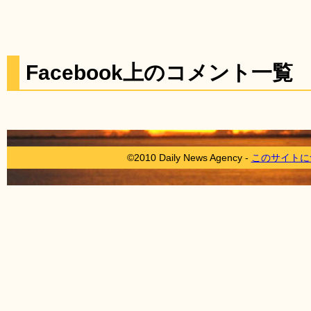
Facebook上のコメント一覧
©2010 Daily News Agency -
このサイトに