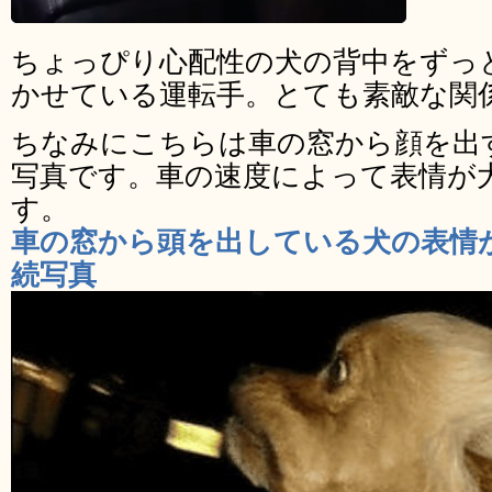
ちょっぴり心配性の犬の背中をずっ
かせている運転手。とても素敵な関
ちなみにこちらは車の窓から顔を出
写真です。車の速度によって表情が
す。
車の窓から頭を出している犬の表情
続写真