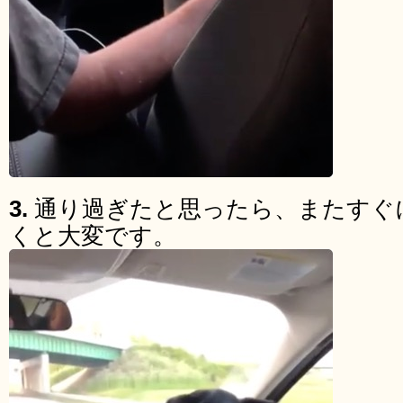
3.
通り過ぎたと思ったら、またすぐ
くと大変です。