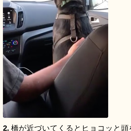
2.
橋が近づいてくるとヒョコッと頭