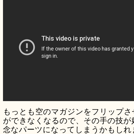
もっとも空のマガジンをフリップさ
ができなくなるので、その手の技が
念なパーツになってしまうかもしれ