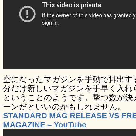
空になったマガジンを手動で排出す
分だけ新しいマガジンを手早く入れ
ということのようです。撃つ数が決
ーンだといいのかもしれません。
STANDARD MAG RELEASE VS F
MAGAZINE – YouTube