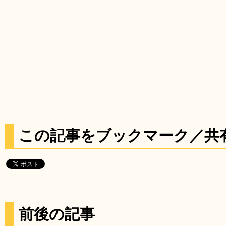
この記事をブックマーク／共
前後の記事