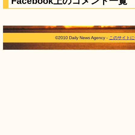
Facebook上のコメント一覧
©2010 Daily News Agency -
このサイトに