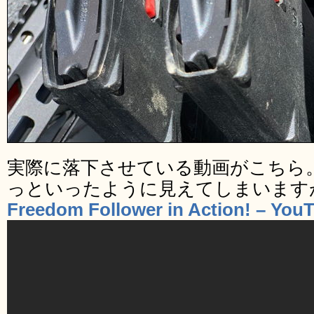
実際に落下させている動画がこちら
っといったように見えてしまいます
Freedom Follower in Action! – You