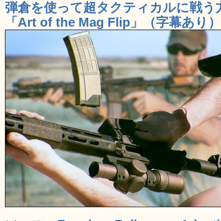
弾倉を使って超タクティカルに戦う
「Art of the Mag Flip」（字幕あり）