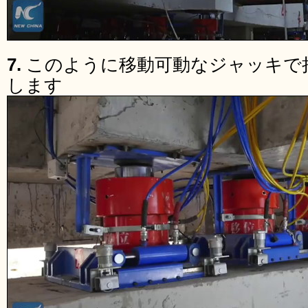
7.
このように移動可動なジャッキで
します