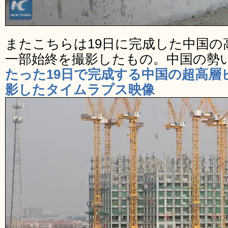
またこちらは19日に完成した中国
一部始終を撮影したもの。中国の勢
たった19日で完成する中国の超高層
影したタイムラプス映像