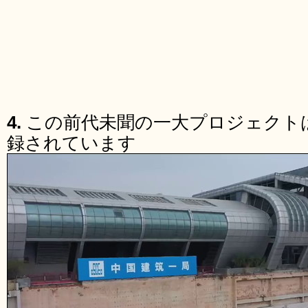
4.
この前代未聞の一大プロジェクト
録されています