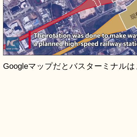
Googleマップだとバスターミナル