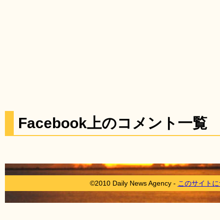
Facebook上のコメント一覧
©2010 Daily News Agency -
このサイトに