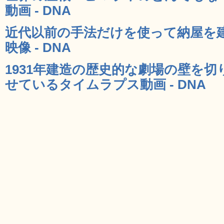
動画 - DNA
近代以前の手法だけを使って納屋を
映像 - DNA
1931年建造の歴史的な劇場の壁を
せているタイムラプス動画 - DNA