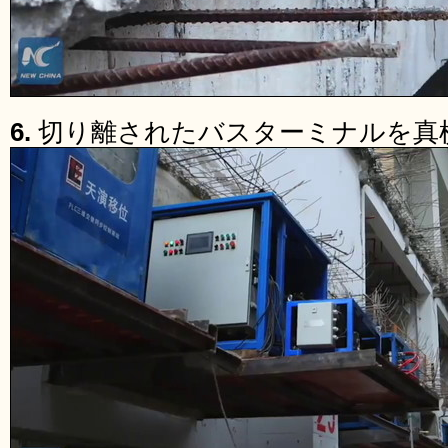
6.
切り離されたバスターミナルを真