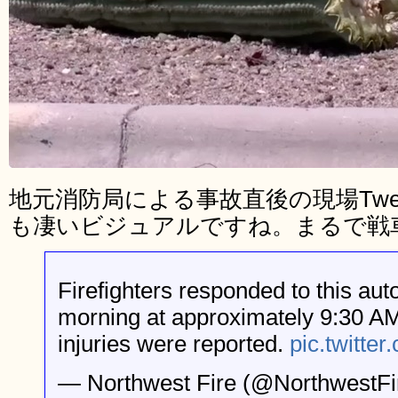
地元消防局による事故直後の現場Tw
も凄いビジュアルですね。まるで戦
Firefighters responded to this auto
morning at approximately 9:30 AM
injuries were reported.
pic.twitt
— Northwest Fire (@NorthwestFi