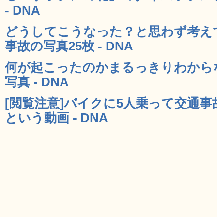
- DNA
どうしてこうなった？と思わず考え
事故の写真25枚 - DNA
何が起こったのかまるっきりわから
写真 - DNA
[閲覧注意]バイクに5人乗って交通
という動画 - DNA