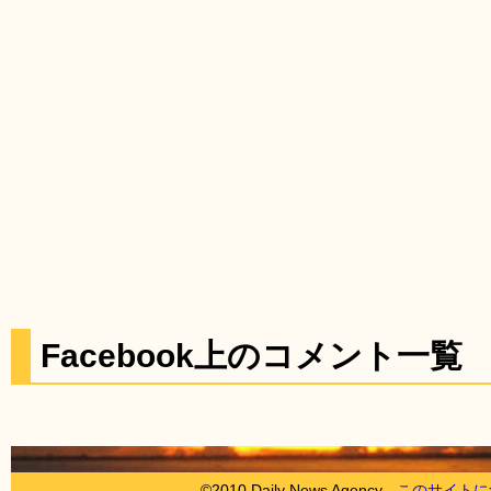
Facebook上のコメント一覧
©2010 Daily News Agency -
このサイトに