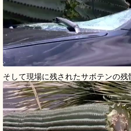
そして現場に残されたサボテンの残