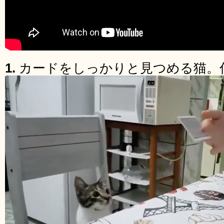
1.
カードをしっかりと見つめる猫。