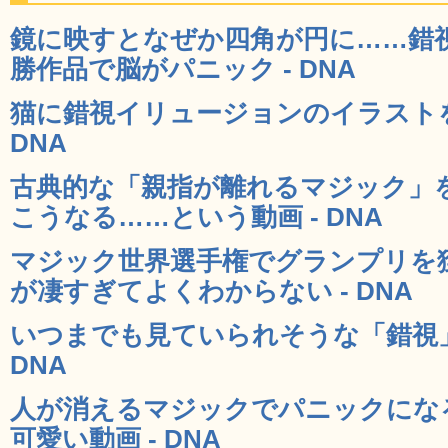
鏡に映すとなぜか四角が円に……錯
勝作品で脳がパニック - DNA
猫に錯視イリュージョンのイラストを
DNA
古典的な「親指が離れるマジック」
こうなる……という動画 - DNA
マジック世界選手権でグランプリを
が凄すぎてよくわからない - DNA
いつまでも見ていられそうな「錯視」G
DNA
人が消えるマジックでパニックにな
可愛い動画 - DNA