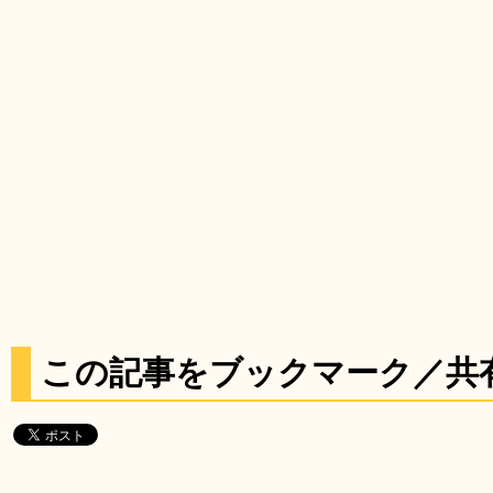
この記事をブックマーク／共