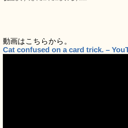
動画はこちらから。
Cat confused on a card trick. – You