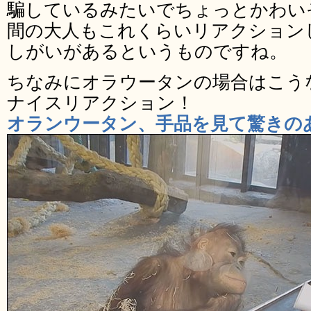
騙しているみたいでちょっとかわい
間の大人もこれくらいリアクション
しがいがあるというものですね。
ちなみにオラウータンの場合はこう
ナイスリアクション！
オランウータン、手品を見て驚きの