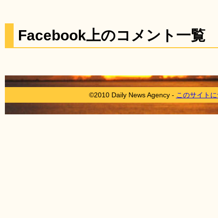
Facebook上のコメント一覧
©2010 Daily News Agency -
このサイトに