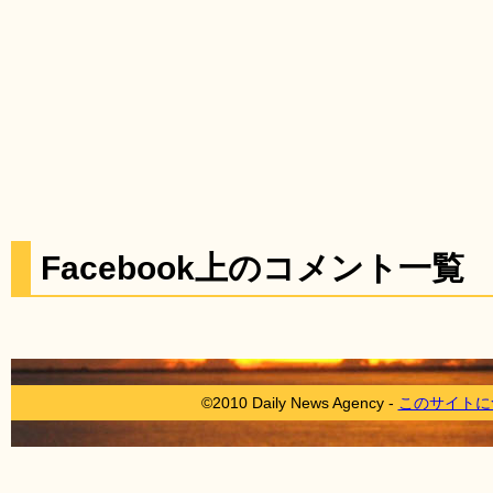
Facebook上のコメント一覧
©2010 Daily News Agency -
このサイトに