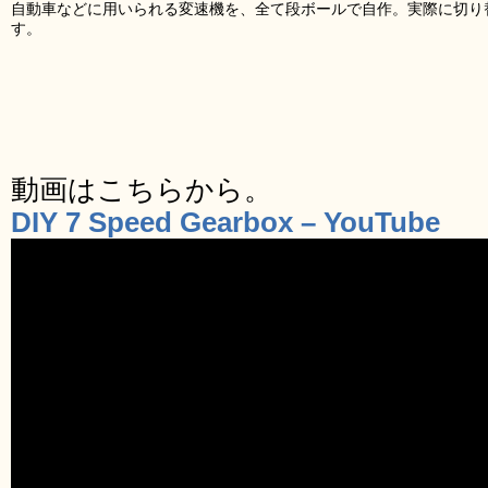
自動車などに用いられる変速機を、全て段ボールで自作。実際に切り
す。
動画はこちらから。
DIY 7 Speed Gearbox – YouTube