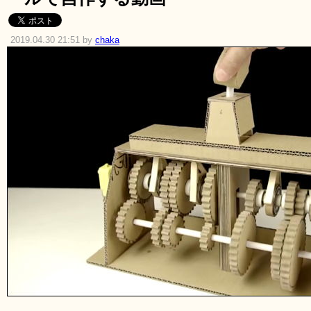
2019.04.30 21:51 by
chaka