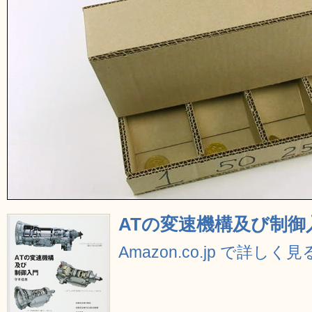
ATの変速機構及び制御
Amazon.co.jp で詳しく見