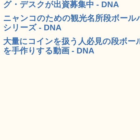
グ・デスクが出資募集中 - DNA
ニャンコのための観光名所段ボールハ
シリーズ - DNA
大量にコインを扱う人必見の段ボー
を手作りする動画 - DNA