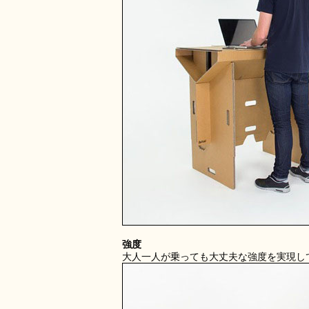
強度
大人一人が乗っても大丈夫な強度を実現し