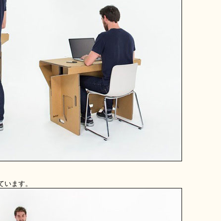
ています。