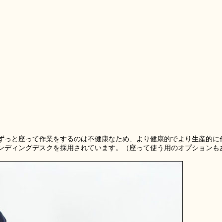
ずっと座って作業をするのは不健康なため、より健康的でより生産的に
ンディングデスクを採用されています。（座って使う用のオプションも