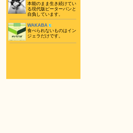
本能のまま生き続けてい
る現代版ピーターパンと
自負しています。
WAKABA
食べられないものはイン
ジェラだけです。