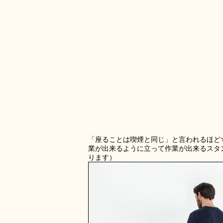
「座ることは喫煙と同じ」と言われるほど
業が出来るように立って作業が出来るスタ
ります）