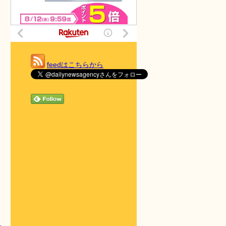
feedはこちらから