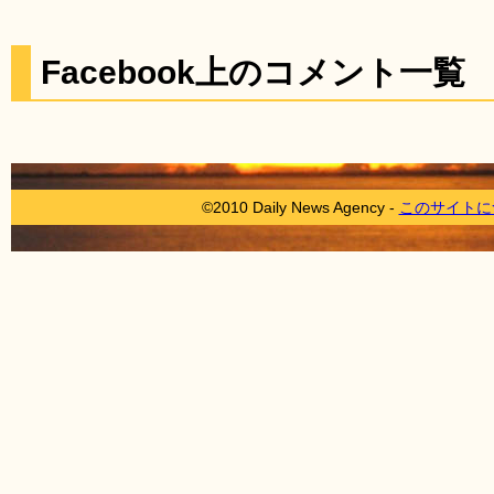
Facebook上のコメント一覧
©2010 Daily News Agency -
このサイトに