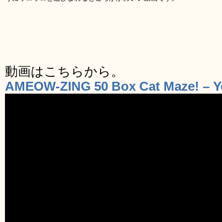
動画はこちらから。
AMEOW-ZING 50 Box Cat Maze! – 