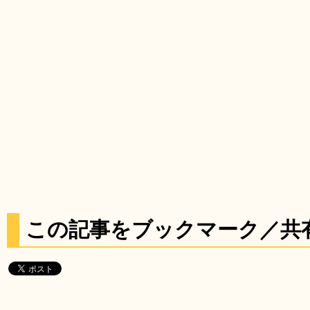
この記事をブックマーク／共