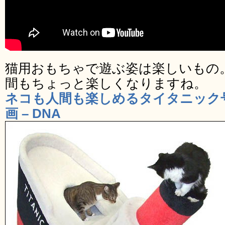
猫用おもちゃで遊ぶ姿は楽しいもの
間もちょっと楽しくなりますね。
ネコも人間も楽しめるタイタニック
画 – DNA