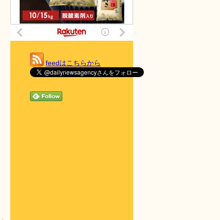
feedはこちらから