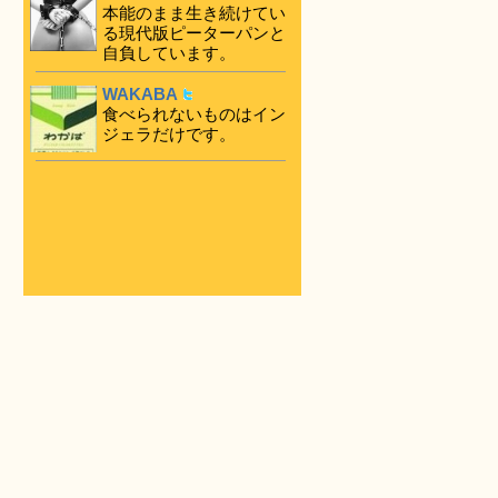
本能のまま生き続けてい
る現代版ピーターパンと
自負しています。
WAKABA
食べられないものはイン
ジェラだけです。