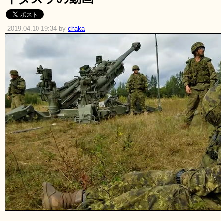
2019.04.10 19:34 by
chaka