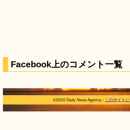
Facebook上のコメント一覧
©2010 Daily News Agency -
このサイトに