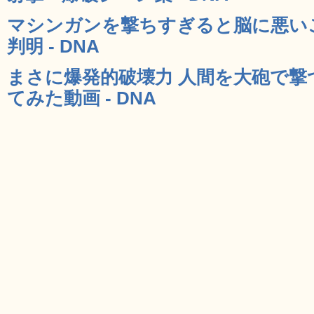
マシンガンを撃ちすぎると脳に悪い
判明 - DNA
まさに爆発的破壊力 人間を大砲で
てみた動画 - DNA