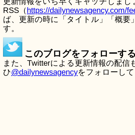
更新情報をいち早くキャッチしまし
RSS（
https://dailynewsagency.com/fe
ば、更新の時に「タイトル」「概要
す。
このブログをフォローす
また、Twitterによる更新情報の
ひ
@dailynewsagency
をフォローして