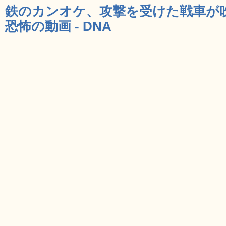
鉄のカンオケ、攻撃を受けた戦車が
恐怖の動画 - DNA