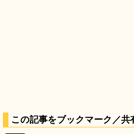
この記事をブックマーク／共