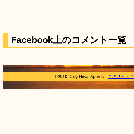
Facebook上のコメント一覧
©2010 Daily News Agency -
このサイトに