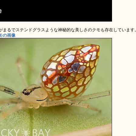
がまるでステンドグラスような神秘的な美しさのクモも存在しています
モの画像