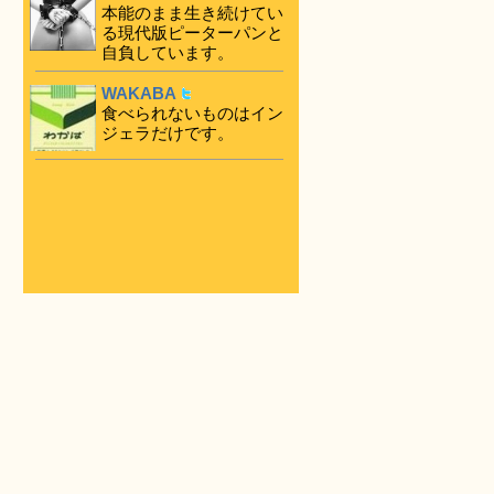
本能のまま生き続けてい
る現代版ピーターパンと
自負しています。
WAKABA
食べられないものはイン
ジェラだけです。