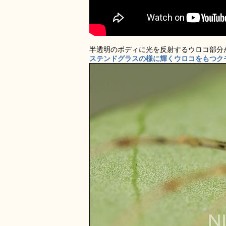
半透明のボディに光を反射するウロコ部分
ステンドグラスの様に輝くウロコをもつク