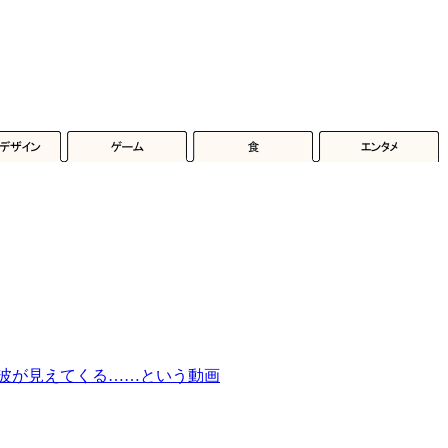
波が見えてくる……という動画