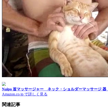
Naipo 首マッサージャー ネック・ショルダーマッサージ 
Amazon.co.jp で詳しく見る
関連記事