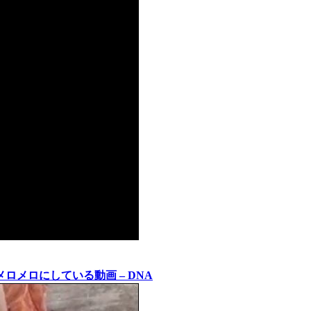
メロにしている動画 – DNA