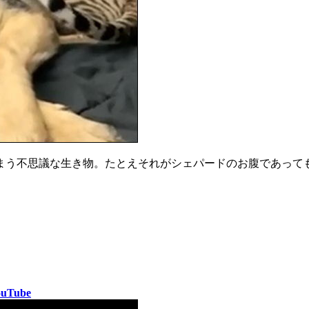
まう不思議な生き物。たとえそれがシェパードのお腹であって
YouTube