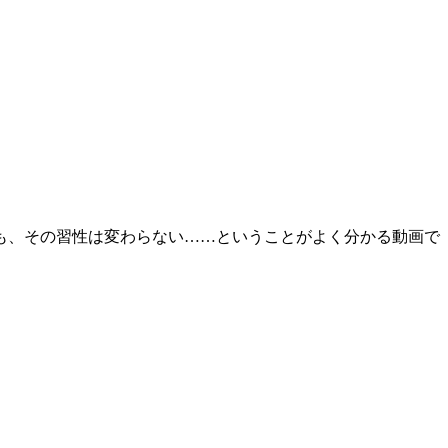
も、その習性は変わらない……ということがよく分かる動画で