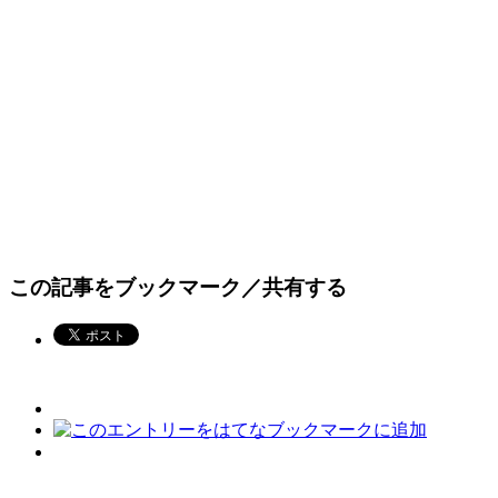
この記事をブックマーク／共有する