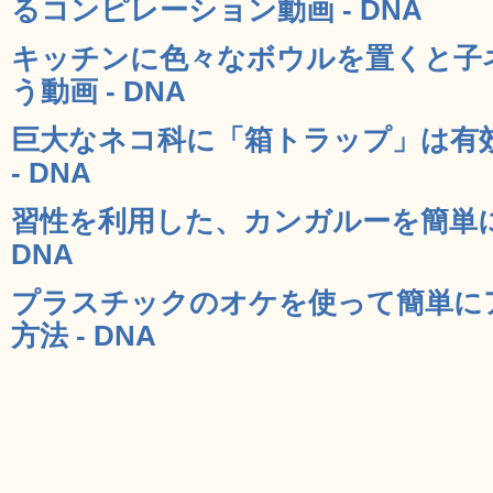
るコンピレーション動画 - DNA
キッチンに色々なボウルを置くと子
う動画 - DNA
巨大なネコ科に「箱トラップ」は有
- DNA
習性を利用した、カンガルーを簡単に
DNA
プラスチックのオケを使って簡単に
方法 - DNA