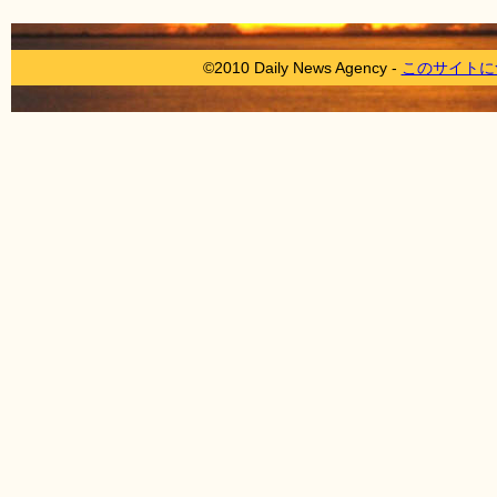
©2010 Daily News Agency -
このサイトに