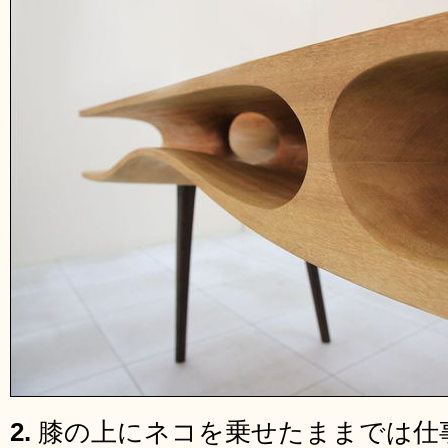
2.
膝の上にネコを乗せたままでは仕