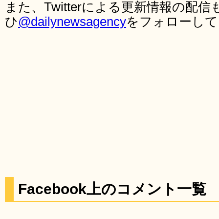
また、Twitterによる更新情報の
ひ
@dailynewsagency
をフォローして
Facebook上のコメント一覧