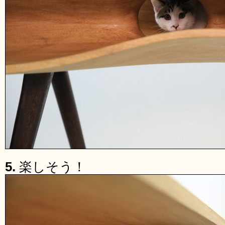
5.
楽しそう！