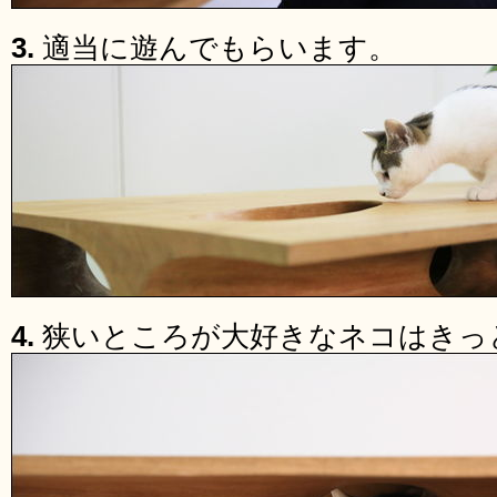
3.
適当に遊んでもらいます。
4.
狭いところが大好きなネコはきっ