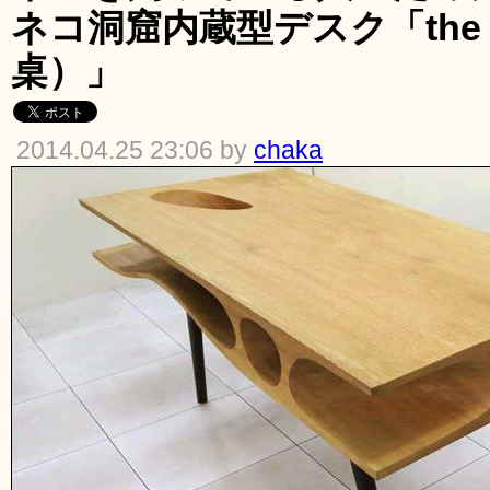
ネコ洞窟内蔵型デスク「the C
桌）」
2014.04.25 23:06 by
chaka