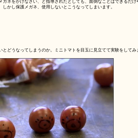
メガネをかけなさい、と指導されたとしても、面倒なことはできるだけ
。しかし保護メガネ、使用しないとこうなってしまいます。
いとどうなってしまうのか。ミニトマトを目玉に見立てて実験をしてみ