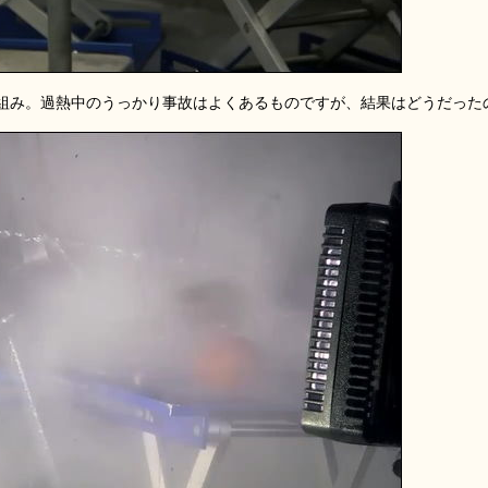
組み。過熱中のうっかり事故はよくあるものですが、結果はどうだった