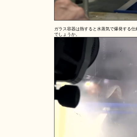
ガラス容器は熱すると水蒸気で爆発する仕
でしょうか。