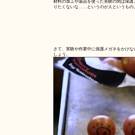
材料の加工や薬品を使った実験の間は保護
りたくないな……というのが人というもの
さて、実験や作業中に保護メガネをかけな
しょう。