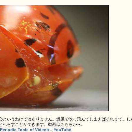
心というわけではありません。爆風で吹っ飛んでしまえばそれまで。し
とへらすことができます。動画はこちらから。
Periodic Table of Videos – YouTube