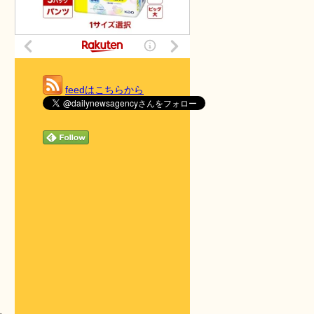
feedはこちらから