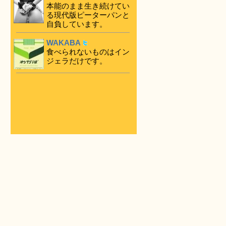
本能のまま生き続けてい
る現代版ピーターパンと
自負しています。
WAKABA
食べられないものはイン
ジェラだけです。