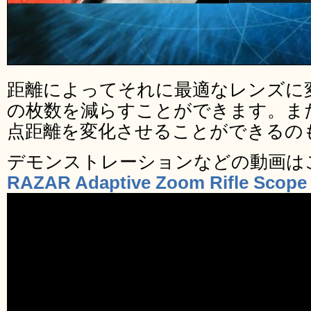
距離によってそれに最適なレンズに
の枚数を減らすことができます。ま
点距離を変化させることができるの
デモンストレーションなどの動画は
RAZAR Adaptive Zoom Rifle Scope