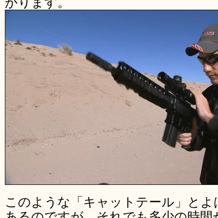
かります。
このような「キャットテール」とよ
あるのですが、それでも多少の時間