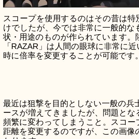
スコープを使用するのはその昔は特
けでしたが、今では非常に一般的な
状・用途のものが作られています。
「RAZAR」は人間の眼球に非常に
時に倍率を変更することが可能です
最近は狙撃を目的としない一般の兵
ースが増えてきましたが、問題とな
頻繁に変わってしまうこと。スコー
距離を変更するのですが、この画像