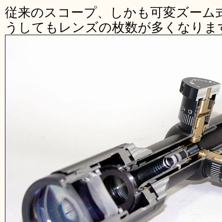
従来のスコープ、しかも可変ズーム
うしてもレンズの枚数が多くなりま