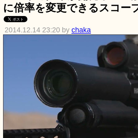
に倍率を変更できるスコープ
2014.12.14 23:20 by
chaka