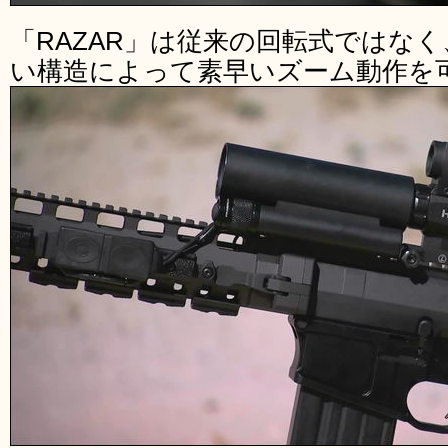
「RAZAR」は従来の回転式ではな
い構造によって素早いズーム動作を