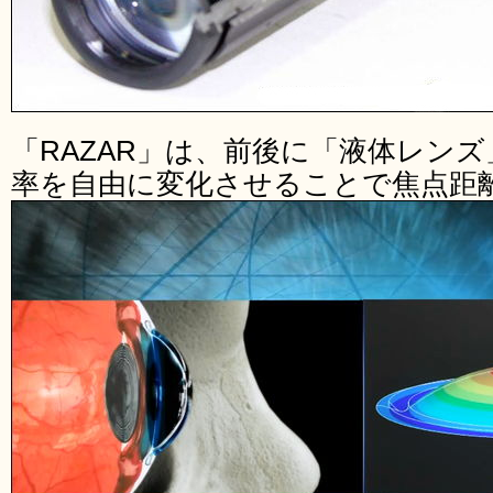
「RAZAR」は、前後に「液体レン
率を自由に変化させることで焦点距