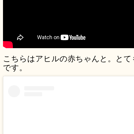
こちらはアヒルの赤ちゃんと。とて
です。