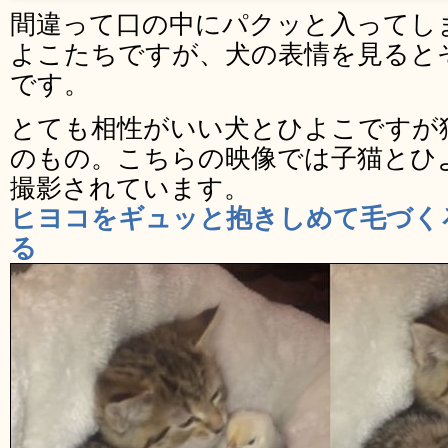
間違って口の中にパクッと入ってし
よこたちですが、犬の表情を見ると
です。
とても相性がいい犬とひよこですが
のもの。こちらの映像では子猫とひ
撮影されています。
ヒヨコをギュッと抱きしめて毛づく
る