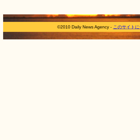
©2010 Daily News Agency -
このサイトに