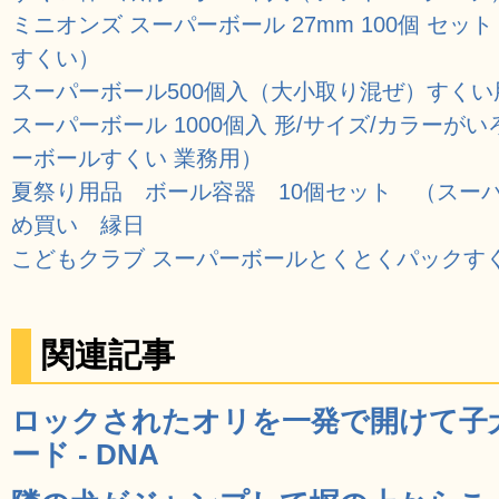
ミニオンズ スーパーボール 27mm 100個 セ
すくい）
スーパーボール500個入（大小取り混ぜ）すくい
スーパーボール 1000個入 形/サイズ/カラー
ーボールすくい 業務用）
夏祭り用品 ボール容器 10個セット （ス
め買い 縁日
こどもクラブ スーパーボールとくとくパックすくい用 
関連記事
ロックされたオリを一発で開けて子
ード - DNA