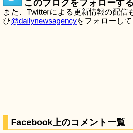
このブログをフォローす
また、Twitterによる更新情報の
ひ
@dailynewsagency
をフォローして
Facebook上のコメント一覧