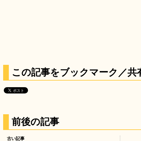
この記事をブックマーク／共
前後の記事
古い記事